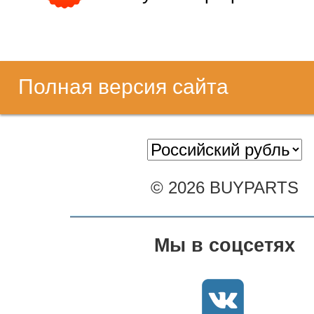
Полная версия сайта
© 2026 BUYPARTS
Мы в соцсетях