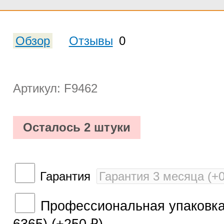
Обзор
Отзывы
0
Артикул: F9462
Осталось 2 штуки
Гарантия
Профессиональная упаковка 