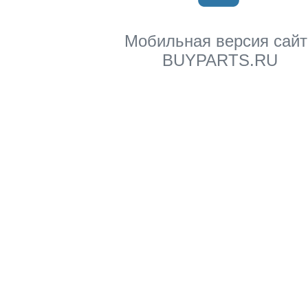
Мобильная версия сайт
BUYPARTS.RU