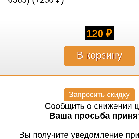
6365) (+
250
)
₽
120
₽
Запросить скидку
Сообщить о снижении 
Ваша просьба приня
Вы получите уведомление пр