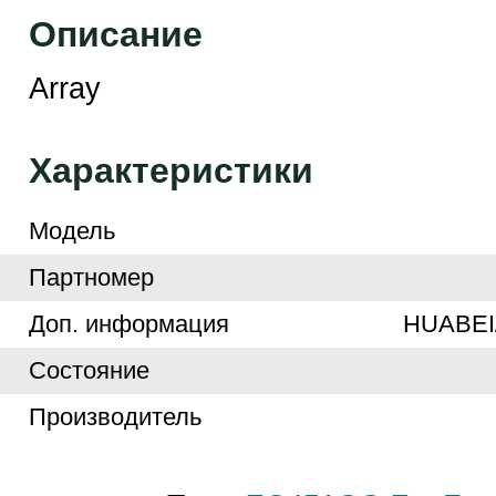
Описание
Array
Характеристики
Модель
Партномер
Доп. информация
HUABEI
Cостояние
Производитель