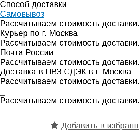
Способ доставки
Самовывоз
Рассчитываем стоимость доставки.
Курьер по г. Москва
Рассчитываем стоимость доставки.
Почта России
Рассчитываем стоимость доставки.
Доставка в ПВЗ СДЭК в г. Москва
Рассчитываем стоимость доставки.
_
Рассчитываем стоимость доставки.
Добавить в избран