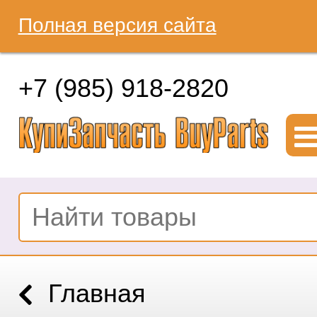
Полная версия сайта
+7 (985) 918-2820
Главная