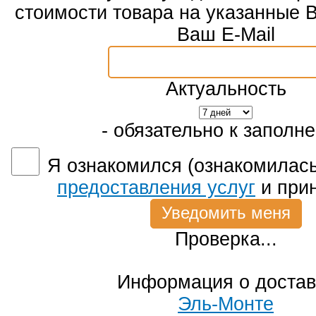
стоимости товара на указанные 
Ваш E-Mail
Актуальность
- обязательно к заполн
Я ознакомился (ознакомилась
предоставления услуг
и при
Проверка...
Информация о достав
Эль-Монте