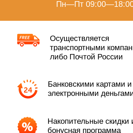
Пн—Пт 09:00—18:0
Осуществляется
транспортными компа
либо Почтой России
Банковскими картами и
электронными деньгам
Накопительные скидки 
бонусная программа