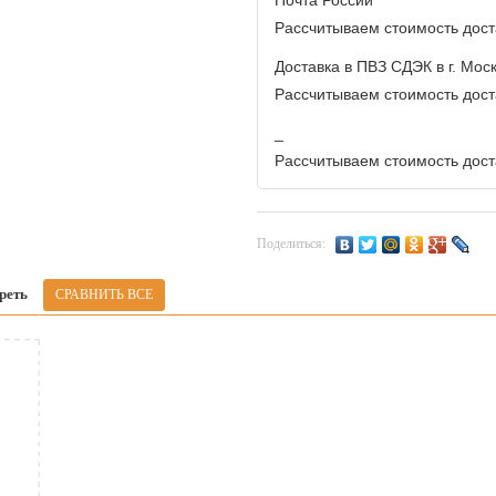
Почта России
Рассчитываем стоимость доста
Доставка в ПВЗ СДЭК в г. Мос
Рассчитываем стоимость доста
_
Рассчитываем стоимость доста
Поделиться:
реть