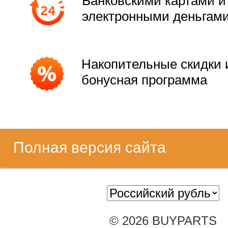
Банковскими картами и
электронными деньгам
Накопительные скидки 
бонусная программа
Полная версия сайта
© 2026 BUYPARTS