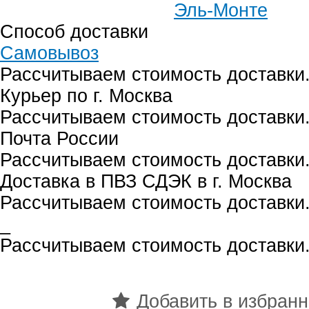
Эль-Монте
Способ доставки
Самовывоз
Рассчитываем стоимость доставки.
Курьер по г. Москва
Рассчитываем стоимость доставки.
Почта России
Рассчитываем стоимость доставки.
Доставка в ПВЗ СДЭК в г. Москва
Рассчитываем стоимость доставки.
_
Рассчитываем стоимость доставки.
Добавить в избран