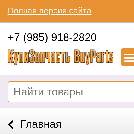
Полная версия сайта
+7 (985) 918-2820
Главная