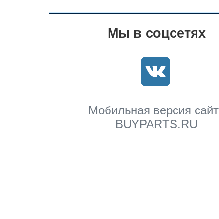
Мы в соцсетях
Мобильная версия сайт
BUYPARTS.RU