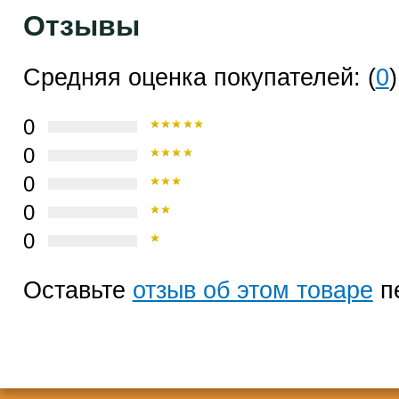
Отзывы
Средняя оценка покупателей: (
0
)
0
0
0
0
0
Оставьте
отзыв об этом товаре
п