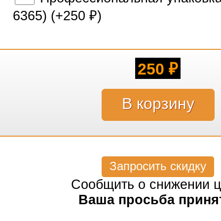
6365) (+
250
)
₽
250
₽
Запросить скидку
Сообщить о снижении 
Ваша просьба приня