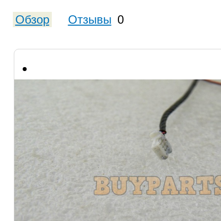
Обзор
Отзывы
0