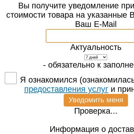
Вы получите уведомление пр
стоимости товара на указанные 
Ваш E-Mail
Актуальность
- обязательно к заполн
Я ознакомился (ознакомилась
предоставления услуг
и при
Проверка...
Информация о достав