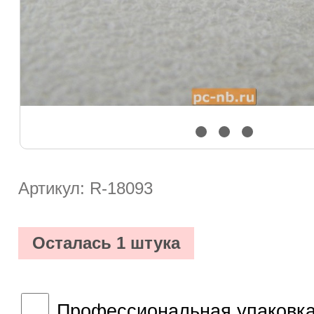
Артикул: R-18093
Осталась 1 штука
Профессиональная упаковка 