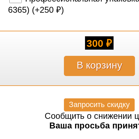
6365) (+
250
)
₽
300
₽
Запросить скидку
Сообщить о снижении 
Ваша просьба приня