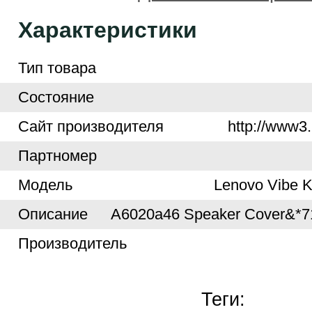
Характеристики
Тип товара
Cостояние
Cайт производителя
http://www3.
Партномер
Модель
Lenovo Vibe 
Описание
A6020a46 Speaker Cover&*
Производитель
Теги: