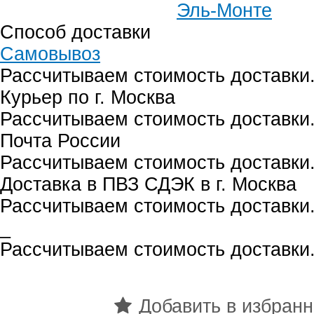
Эль-Монте
Способ доставки
Самовывоз
Рассчитываем стоимость доставки.
Курьер по г. Москва
Рассчитываем стоимость доставки.
Почта России
Рассчитываем стоимость доставки.
Доставка в ПВЗ СДЭК в г. Москва
Рассчитываем стоимость доставки.
_
Рассчитываем стоимость доставки.
Добавить в избран