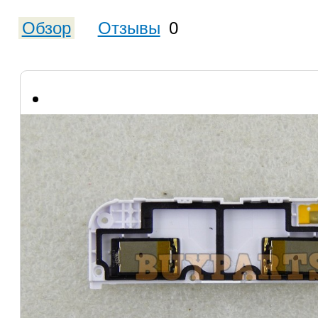
Обзор
Отзывы
0