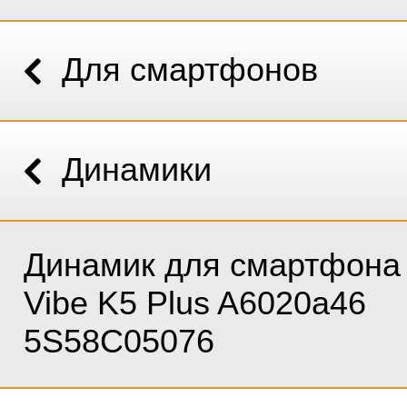
Для смартфонов
Динамики
Динамик для смартфона
Vibe K5 Plus A6020a46
5S58C05076