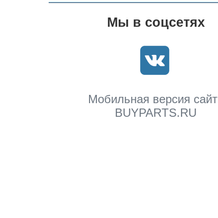
Мы в соцсетях
Мобильная версия сайт
BUYPARTS.RU