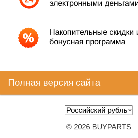
электронными деньгам
Накопительные скидки 
бонусная программа
Полная версия сайта
© 2026 BUYPARTS