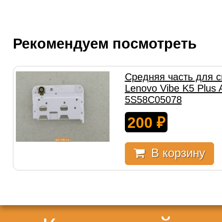
Рекомендуем посмотреть
Средняя часть для 
Lenovo Vibe K5 Plus
5S58C05078
200
₽
В корзину