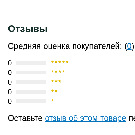
Отзывы
Средняя оценка покупателей: (
0
)
0
0
0
0
0
Оставьте
отзыв об этом товаре
п