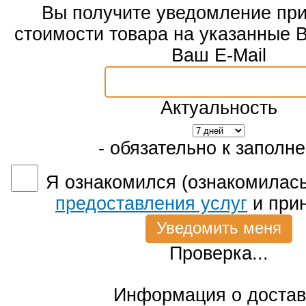
Вы получите уведомление пр
стоимости товара на указанные 
Ваш E-Mail
Актуальность
- обязательно к заполн
Я ознакомился (ознакомилась
предоставления услуг
и при
Проверка...
Информация о достав