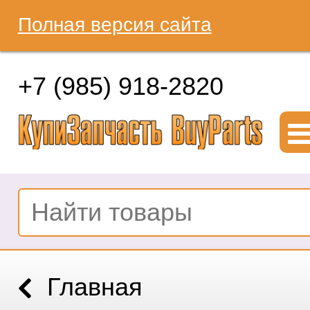
Полная версия сайта
+7 (985) 918-2820
Главная