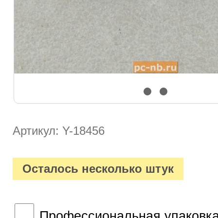
Артикул: Y-18456
Осталось несколько штук
Профессиональная упаковка 