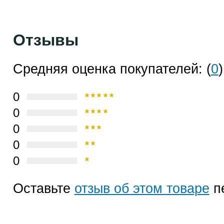
Отзывы
Средняя оценка покупателей: (
0
)
0
0
0
0
0
Оставьте
отзыв об этом товаре
п