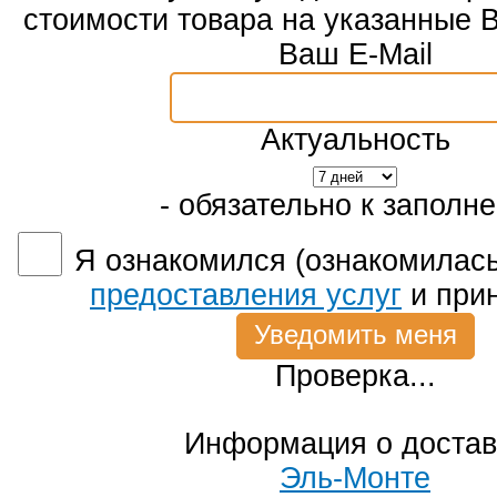
стоимости товара на указанные 
Ваш E-Mail
Актуальность
- обязательно к заполн
Я ознакомился (ознакомилась
предоставления услуг
и при
Проверка...
Информация о достав
Эль-Монте