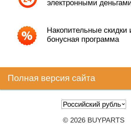
электронными деньгам
Накопительные скидки 
бонусная программа
Полная версия сайта
© 2026 BUYPARTS