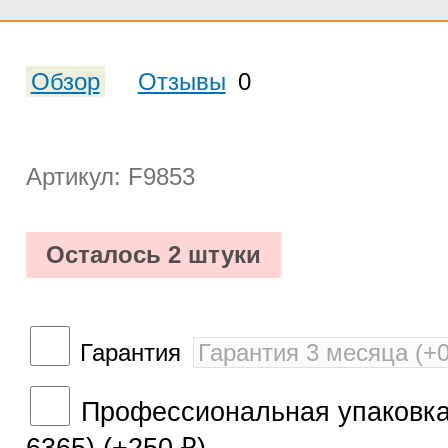
Обзор
Отзывы
0
Артикул: F9853
Осталось 2 штуки
Гарантия
Профессиональная упаковка 