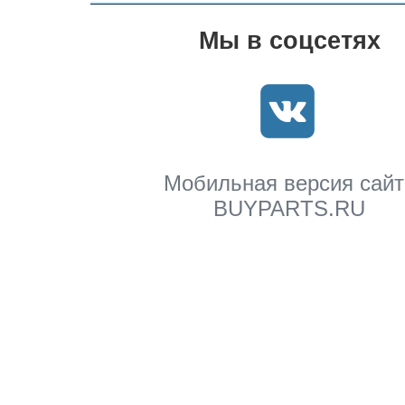
Мы в соцсетях
Мобильная версия сайт
BUYPARTS.RU