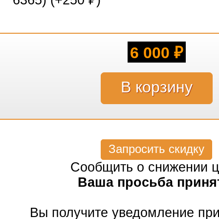
6365) (+
250
)
₽
6 000
₽
Запросить скидку
Сообщить о снижении 
Ваша просьба приня
Вы получите уведомление пр