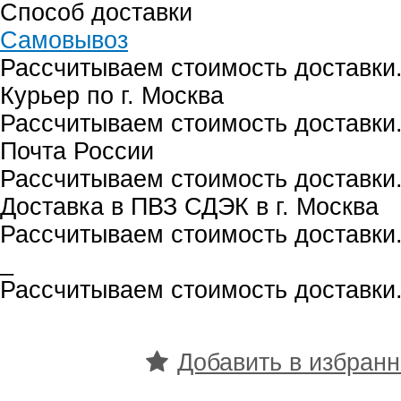
Способ доставки
Самовывоз
Рассчитываем стоимость доставки.
Курьер по г. Москва
Рассчитываем стоимость доставки.
Почта России
Рассчитываем стоимость доставки.
Доставка в ПВЗ СДЭК в г. Москва
Рассчитываем стоимость доставки.
_
Рассчитываем стоимость доставки.
Добавить в избран