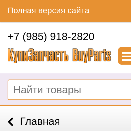
Полная версия сайта
+7 (985) 918-2820
Главная