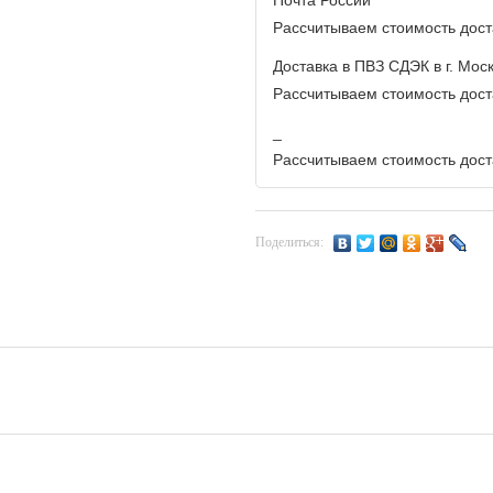
Почта России
Рассчитываем стоимость доста
Доставка в ПВЗ СДЭК в г. Мос
Рассчитываем стоимость доста
_
Рассчитываем стоимость доста
Поделиться: