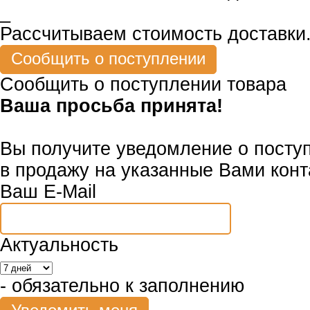
_
Рассчитываем стоимость доставки.
Сообщить о поступлении товара
Ваша просьба принята!
Вы получите уведомление о посту
в продажу на указанные Вами конт
Ваш E-Mail
Актуальность
- обязательно к заполнению