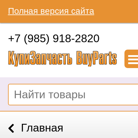
Полная версия сайта
+7 (985) 918-2820
Главная