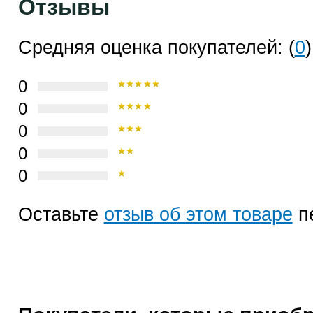
Отзывы
Средняя оценка покупателей: (
0
)
0
0
0
0
0
Оставьте
отзыв об этом товаре
п