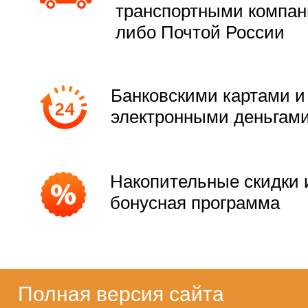
транспортными компа
либо Почтой России
Банковскими картами и
электронными деньгам
Накопительные скидки 
бонусная программа
Полная версия сайта