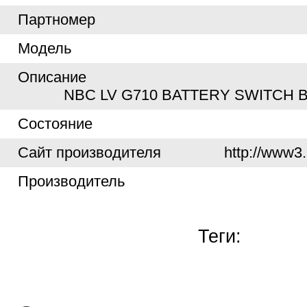
Партномер
Модель
Описание
NBC LV G710 BATTERY SWITCH
Cостояние
Cайт производителя
http://www3.
Производитель
Теги: