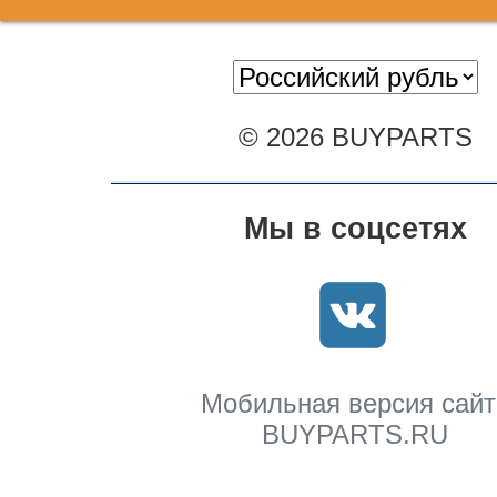
© 2026 BUYPARTS
Мы в соцсетях
Мобильная версия сайт
BUYPARTS.RU