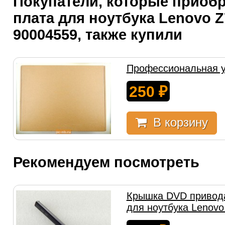
Покупатели, которые приобр
плата для ноутбука Lenovo Z
90004559, также купили
Профессиональная у
250
₽
В корзину
Рекомендуем посмотреть
Крышка DVD привода
для ноутбука Lenovo