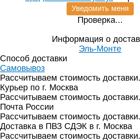
Проверка...
Информация о достав
Эль-Монте
Способ доставки
Самовывоз
Рассчитываем стоимость доставки.
Курьер по г. Москва
Рассчитываем стоимость доставки.
Почта России
Рассчитываем стоимость доставки.
Доставка в ПВЗ СДЭК в г. Москва
Рассчитываем стоимость доставки.