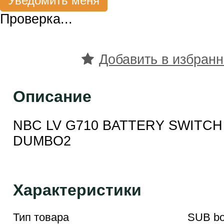
Проверка...
Добавить в избран
Описание
NBC LV G710 BATTERY SWITC
DUMBO2
Характеристики
Тип товара
SUB bo