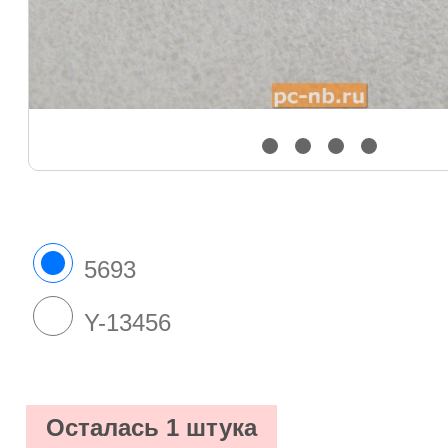
5693
Y-13456
Осталась 1 штука