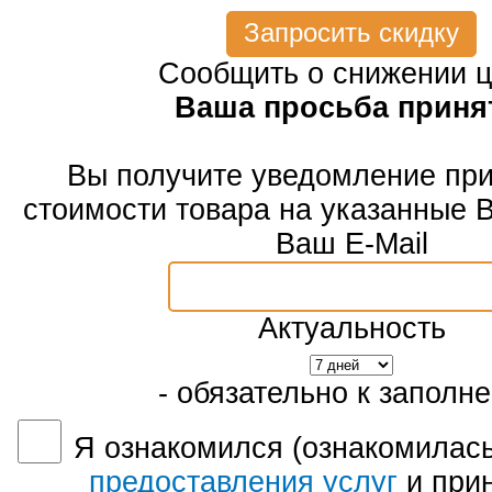
Запросить скидку
Сообщить о снижении 
Ваша просьба приня
Вы получите уведомление пр
стоимости товара на указанные 
Ваш E-Mail
Актуальность
- обязательно к заполн
Я ознакомился (ознакомилась
предоставления услуг
и при