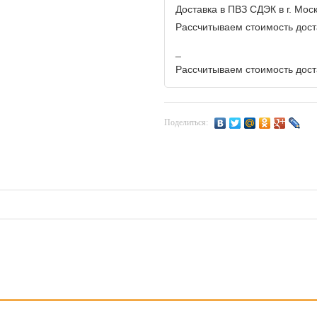
Доставка в ПВЗ СДЭК в г. Мос
Рассчитываем стоимость доста
_
Рассчитываем стоимость доста
Поделиться: