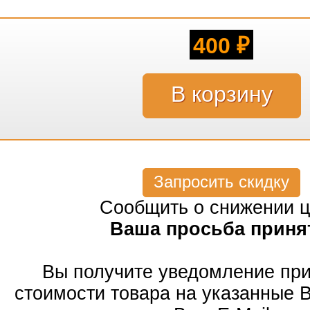
400
₽
Запросить скидку
Сообщить о снижении 
Ваша просьба приня
Вы получите уведомление пр
стоимости товара на указанные 