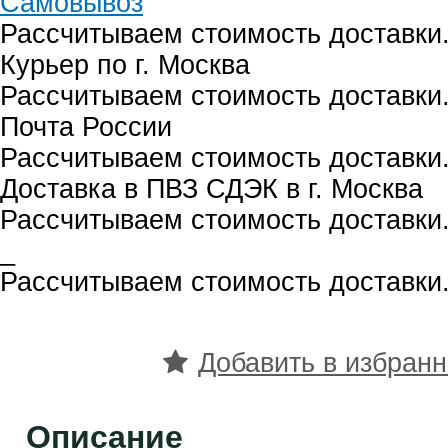
Самовывоз
Рассчитываем стоимость доставки.
Курьер по г. Москва
Рассчитываем стоимость доставки.
Почта России
Рассчитываем стоимость доставки.
Доставка в ПВЗ СДЭК в г. Москва
Рассчитываем стоимость доставки.
_
Рассчитываем стоимость доставки.
Добавить в избран
Описание