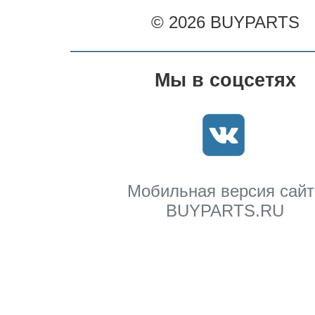
© 2026 BUYPARTS
Мы в соцсетях
Мобильная версия сайт
BUYPARTS.RU