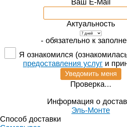
Ваш E-Mail
Актуальность
- обязательно к заполн
Я ознакомился (ознакомилась
предоставления услуг
и при
Проверка...
Информация о достав
Эль-Монте
Способ доставки