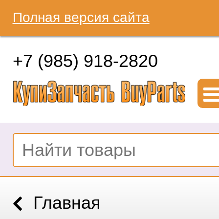
Полная версия сайта
+7 (985) 918-2820
Главная