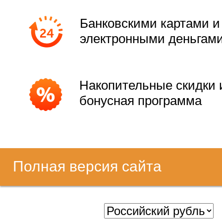
Банковскими картами и
электронными деньгам
Накопительные скидки 
бонусная программа
Полная версия сайта