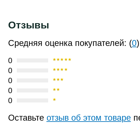
Отзывы
Средняя оценка покупателей: (
0
)
0
0
0
0
0
Оставьте
отзыв об этом товаре
п