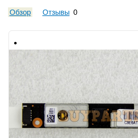
Обзор
Отзывы
0