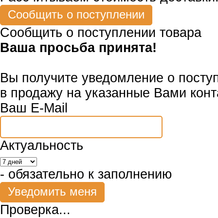
Сообщить о поступлении товара
Ваша просьба принята!
Вы получите уведомление о посту
в продажу на указанные Вами конт
Ваш E-Mail
Актуальность
- обязательно к заполнению
Проверка...