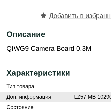
Добавить в избран
Описание
QIWG9 Camera Board 0.3M
Характеристики
Тип товара
Доп. информация
LZ57 MB 10290
Cостояние