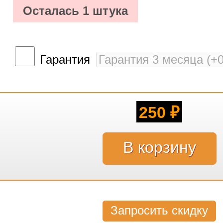
Осталась 1 штука
Гарантия
250
₽
Запросить скидку