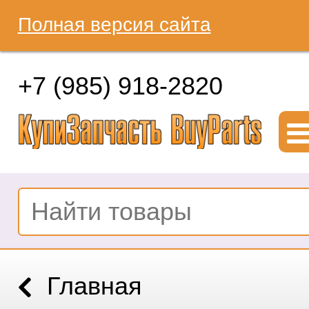
Полная версия сайта
+7 (985) 918-2820
Главная