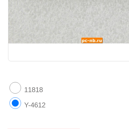
11818
Y-4612