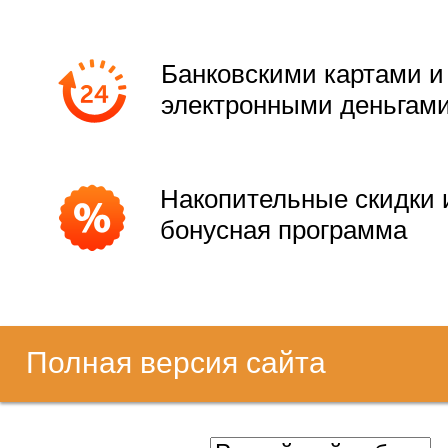
Банковскими картами и
электронными деньгам
Накопительные скидки 
бонусная программа
Полная версия сайта