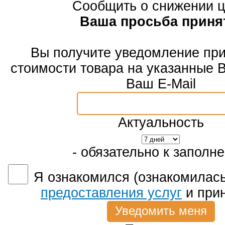
Сообщить о снижении 
Ваша просьба приня
Вы получите уведомление пр
стоимости товара на указанные 
Ваш E-Mail
Актуальность
- обязательно к заполн
Я ознакомился (ознакомилась
предоставления услуг
и при