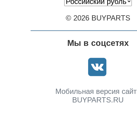
© 2026 BUYPARTS
Мы в соцсетях
Мобильная версия сайт
BUYPARTS.RU