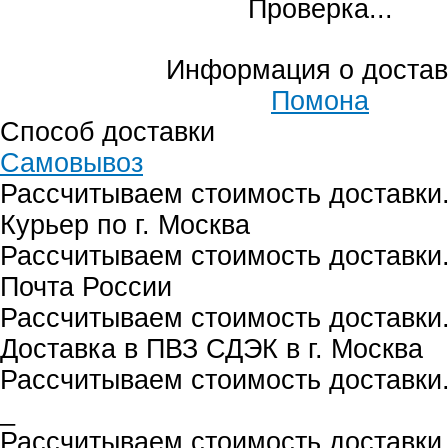
Проверка...
Информация о достав
Помона
Способ доставки
Самовывоз
Рассчитываем стоимость доставки.
Курьер по г. Москва
Рассчитываем стоимость доставки.
Почта России
Рассчитываем стоимость доставки.
Доставка в ПВЗ СДЭК в г. Москва
Рассчитываем стоимость доставки.
_
Рассчитываем стоимость доставки.