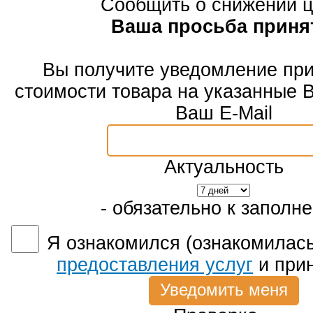
Сообщить о снижении 
Ваша просьба приня
Вы получите уведомление пр
стоимости товара на указанные 
Ваш E-Mail
Актуальность
- обязательно к заполн
Я ознакомился (ознакомилась
предоставления услуг
и при