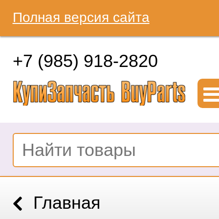
Полная версия сайта
+7 (985) 918-2820
Главная