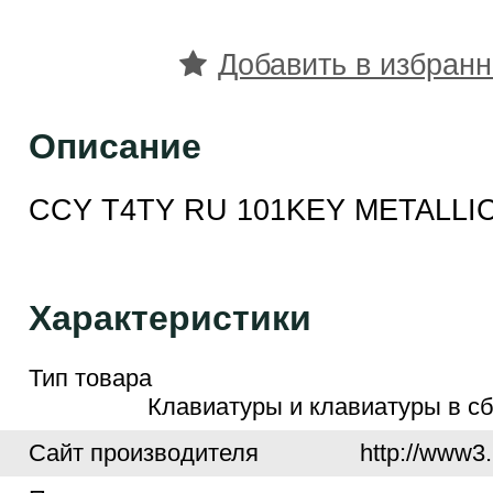
Добавить в избран
Описание
CCY T4TY RU 101KEY METALLI
Характеристики
Тип товара
Клавиатуры и клавиатуры в сб
Cайт производителя
http://www3.