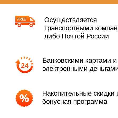
Осуществляется
транспортными компа
либо Почтой России
Банковскими картами и
электронными деньгам
Накопительные скидки 
бонусная программа