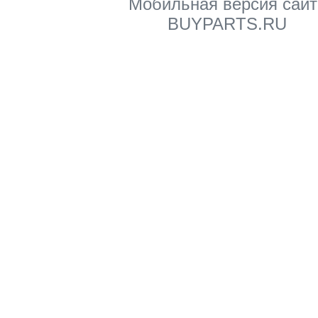
Мобильная версия сайт
BUYPARTS.RU