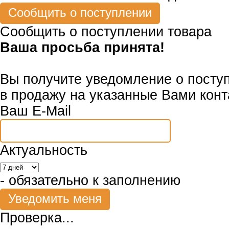
Сообщить о поступлении товара
Ваша просьба принята!
Вы получите уведомление о посту
в продажу на указанные Вами конт
Ваш E-Mail
Актуальность
- обязательно к заполнению
Проверка...