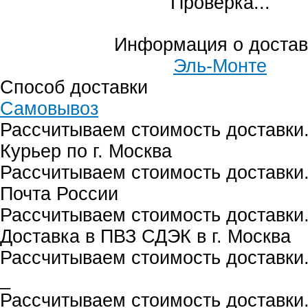
Проверка...
Информация о достав
Эль-Монте
Способ доставки
Самовывоз
Рассчитываем стоимость доставки.
Курьер по г. Москва
Рассчитываем стоимость доставки.
Почта России
Рассчитываем стоимость доставки.
Доставка в ПВЗ СДЭК в г. Москва
Рассчитываем стоимость доставки.
_
Рассчитываем стоимость доставки.