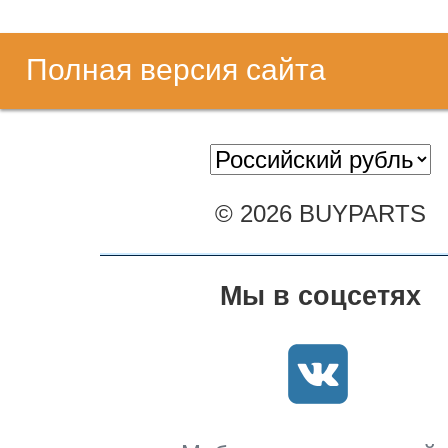
Полная версия сайта
© 2026 BUYPARTS
Мы в соцсетях