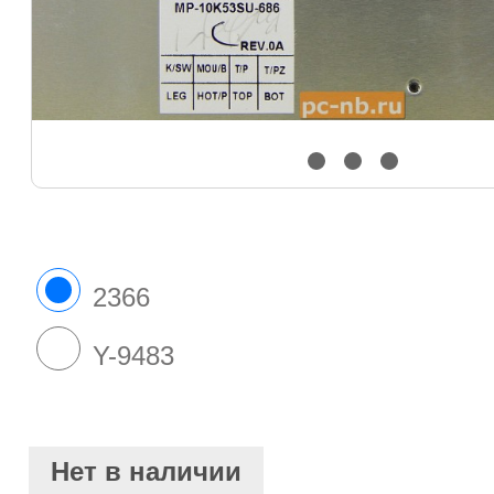
2366
Y-9483
Нет в наличии