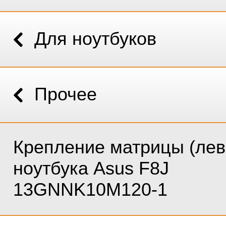
Для ноутбуков
Прочее
Крепление матрицы (лев
ноутбука Asus F8J
13GNNK10M120-1