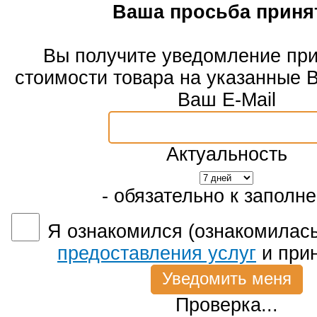
Ваша просьба приня
Вы получите уведомление пр
стоимости товара на указанные 
Ваш E-Mail
Актуальность
- обязательно к заполн
Я ознакомился (ознакомилась
предоставления услуг
и при
Проверка...