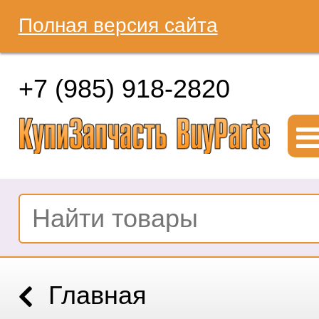
Полная версия сайта
+7 (985) 918-2820
Главная