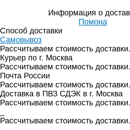
Информация о достав
Помона
Способ доставки
Самовывоз
Рассчитываем стоимость доставки.
Курьер по г. Москва
Рассчитываем стоимость доставки.
Почта России
Рассчитываем стоимость доставки.
Доставка в ПВЗ СДЭК в г. Москва
Рассчитываем стоимость доставки.
_
Рассчитываем стоимость доставки.