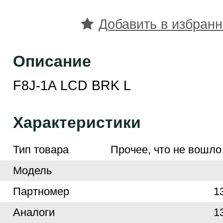
Добавить в избран
Описание
F8J-1A LCD BRK L
Характеристики
Тип товара
Прочее, что не вошло
Модель
Партномер
1
Аналоги
1