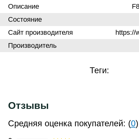
Описание
F
Cостояние
Cайт производителя
https:/
Производитель
Теги:
Отзывы
Средняя оценка покупателей: (
0
)