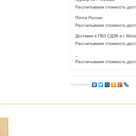
Рассчитываем стоимость доста
Почта России
Рассчитываем стоимость доста
Доставка в ПВЗ СДЭК в г. Мос
Рассчитываем стоимость доста
_
Рассчитываем стоимость доста
Поделиться: