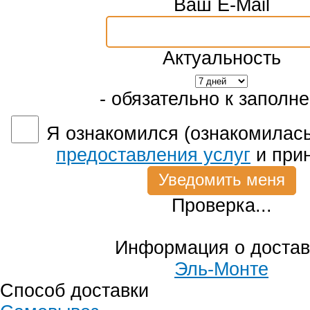
Ваш E-Mail
Актуальность
- обязательно к заполн
Я ознакомился (ознакомилась
предоставления услуг
и при
Проверка...
Информация о достав
Эль-Монте
Способ доставки