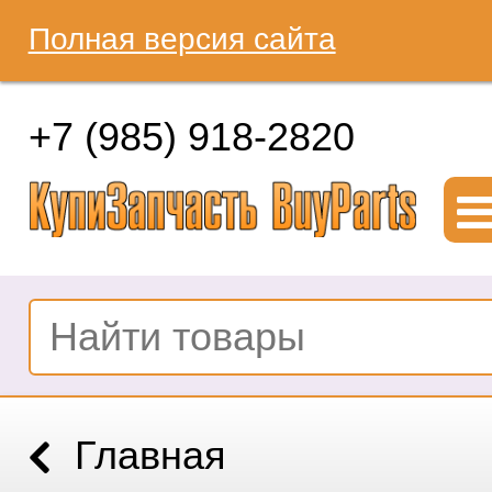
Полная версия сайта
+7 (985) 918-2820
Главная