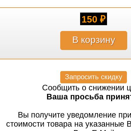
150
₽
Запросить скидку
Сообщить о снижении 
Ваша просьба приня
Вы получите уведомление пр
стоимости товара на указанные 