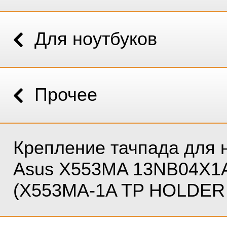
Для ноутбуков
Прочее
Крепление тачпада для 
Asus X553MA 13NB04X1
(X553MA-1A TP HOLDER