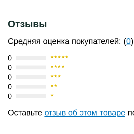
Отзывы
Средняя оценка покупателей: (
0
)
0
0
0
0
0
Оставьте
отзыв об этом товаре
п