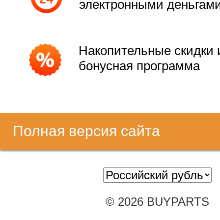
электронными деньгам
Накопительные скидки 
бонусная программа
Полная версия сайта
© 2026 BUYPARTS