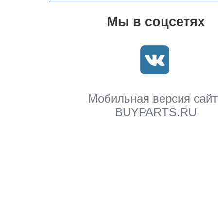
Мы в соцсетях
Мобильная версия сайт
BUYPARTS.RU