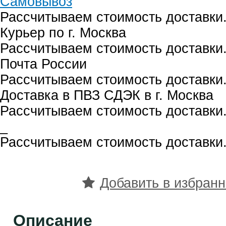
Самовывоз
Рассчитываем стоимость доставки.
Курьер по г. Москва
Рассчитываем стоимость доставки.
Почта России
Рассчитываем стоимость доставки.
Доставка в ПВЗ СДЭК в г. Москва
Рассчитываем стоимость доставки.
_
Рассчитываем стоимость доставки.
Добавить в избран
Описание