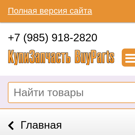
Полная версия сайта
+7 (985) 918-2820
Главная