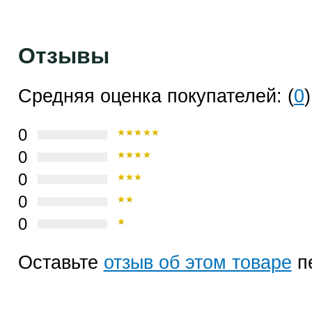
Отзывы
Средняя оценка покупателей: (
0
)
0
0
0
0
0
Оставьте
отзыв об этом товаре
п