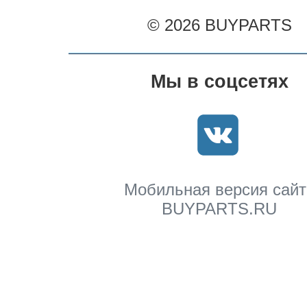
© 2026 BUYPARTS
Мы в соцсетях
Мобильная версия сайт
BUYPARTS.RU