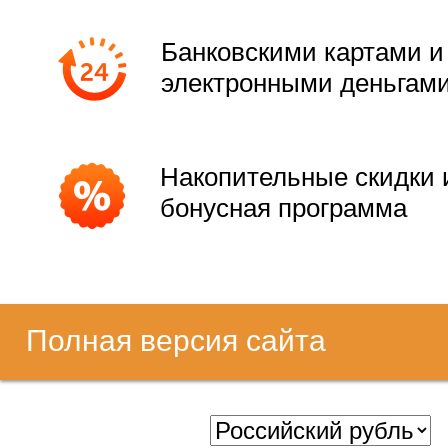
Банковскими картами и
электронными деньгам
Накопительные скидки 
бонусная программа
Полная версия сайта