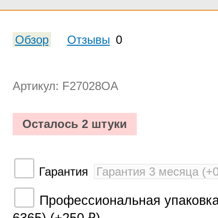
Обзор
Отзывы
0
Артикул: F27028OA
Осталось 2 штуки
Гарантия
Профессиональная упаковка 