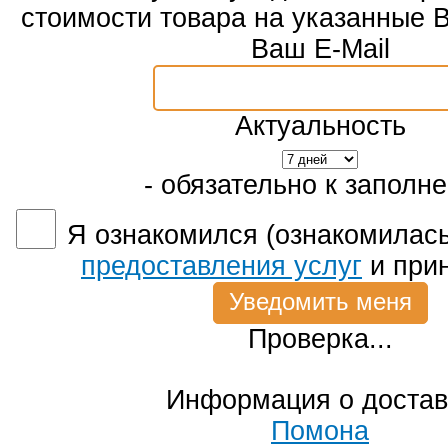
стоимости товара на указанные 
Ваш E-Mail
Актуальность
- обязательно к заполн
Я ознакомился (ознакомилась
предоставления услуг
и при
Проверка...
Информация о достав
Помона