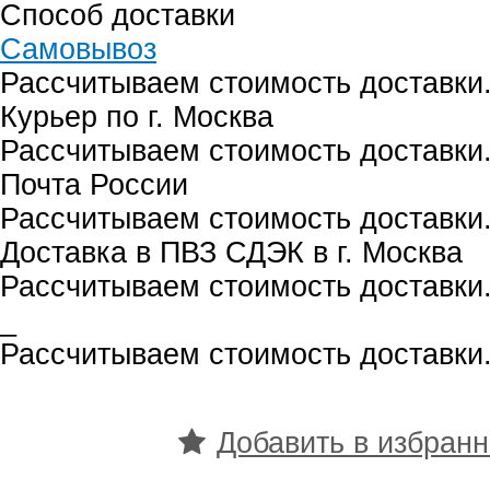
Способ доставки
Самовывоз
Рассчитываем стоимость доставки.
Курьер по г. Москва
Рассчитываем стоимость доставки.
Почта России
Рассчитываем стоимость доставки.
Доставка в ПВЗ СДЭК в г. Москва
Рассчитываем стоимость доставки.
_
Рассчитываем стоимость доставки.
Добавить в избран