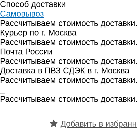
Способ доставки
Самовывоз
Рассчитываем стоимость доставки.
Курьер по г. Москва
Рассчитываем стоимость доставки.
Почта России
Рассчитываем стоимость доставки.
Доставка в ПВЗ СДЭК в г. Москва
Рассчитываем стоимость доставки.
_
Рассчитываем стоимость доставки.
Добавить в избран