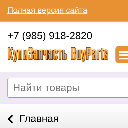
Полная версия сайта
+7 (985) 918-2820
Главная