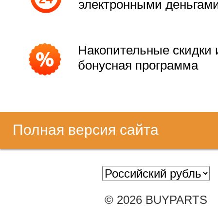
электронными деньгам
Накопительные скидки 
бонусная программа
Полная версия сайта
© 2026 BUYPARTS