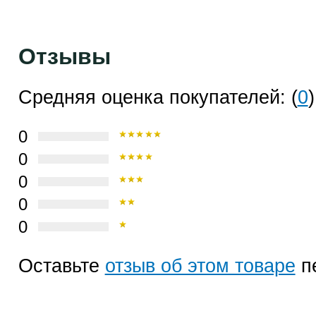
Отзывы
Средняя оценка покупателей: (
0
)
0
0
0
0
0
Оставьте
отзыв об этом товаре
п