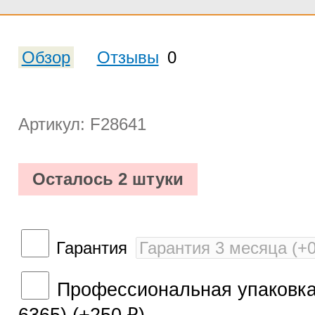
Обзор
Отзывы
0
Артикул: F28641
Осталось 2 штуки
Гарантия
Профессиональная упаковка 