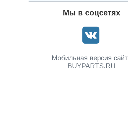
Мы в соцсетях
Мобильная версия сайт
BUYPARTS.RU