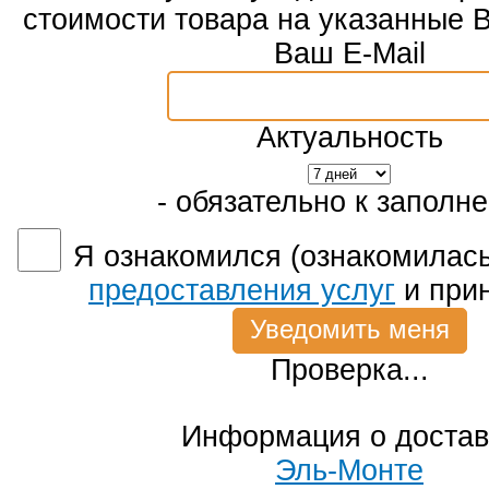
стоимости товара на указанные 
Ваш E-Mail
Актуальность
- обязательно к заполн
Я ознакомился (ознакомилась
предоставления услуг
и при
Проверка...
Информация о достав
Эль-Монте