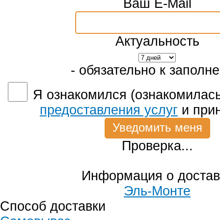
Ваш E-Mail
Актуальность
- обязательно к заполн
Я ознакомился (ознакомилась
предоставления услуг
и при
Проверка...
Информация о достав
Эль-Монте
Способ доставки