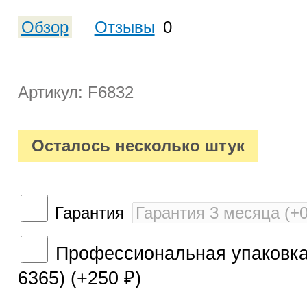
Обзор
Отзывы
0
Артикул: F6832
Осталось несколько штук
Гарантия
Профессиональная упаковка 
6365) (+
250
)
₽