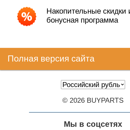
Накопительные скидки 
бонусная программа
Полная версия сайта
© 2026 BUYPARTS
Мы в соцсетях