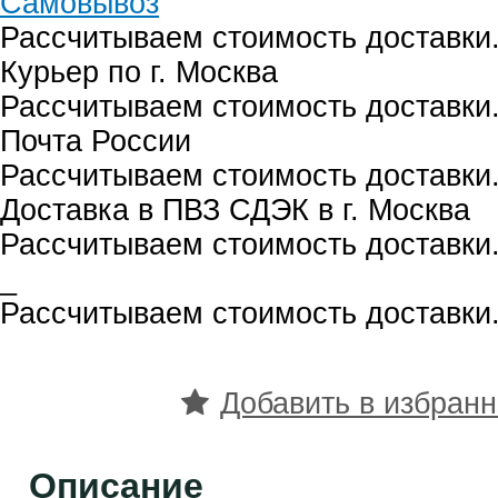
Самовывоз
Рассчитываем стоимость доставки.
Курьер по г. Москва
Рассчитываем стоимость доставки.
Почта России
Рассчитываем стоимость доставки.
Доставка в ПВЗ СДЭК в г. Москва
Рассчитываем стоимость доставки.
_
Рассчитываем стоимость доставки.
Добавить в избран
Описание