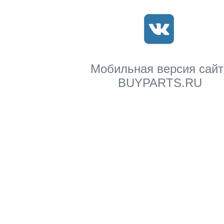
Мобильная версия сайт
BUYPARTS.RU