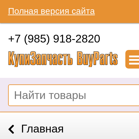
Полная версия сайта
+7 (985) 918-2820
Главная