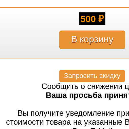
500
₽
Запросить скидку
Сообщить о снижении 
Ваша просьба приня
Вы получите уведомление пр
стоимости товара на указанные 