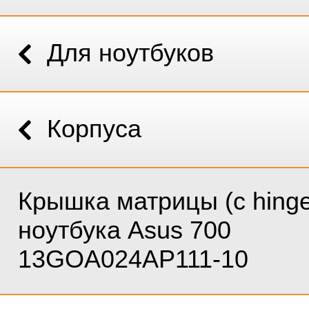
Для ноутбуков
Корпуса
Крышка матрицы (c hinge
ноутбука Asus 700
13GOA024AP111-10