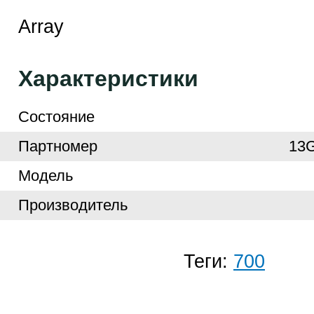
Array
Характеристики
Cостояние
Партномер
13
Модель
Производитель
Теги:
700