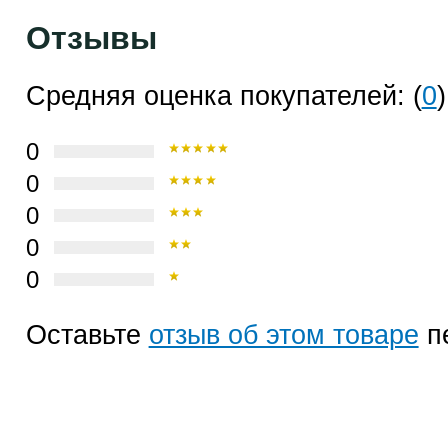
Отзывы
Средняя оценка покупателей: (
0
)
0
0
0
0
0
Оставьте
отзыв об этом товаре
п