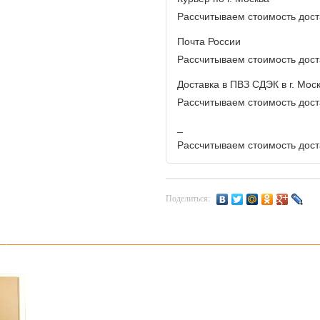
Рассчитываем стоимость доста
Почта России
Рассчитываем стоимость доста
Доставка в ПВЗ СДЭК в г. Мос
Рассчитываем стоимость доста
_
Рассчитываем стоимость доста
Поделиться: