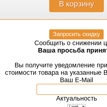
Запросить скидку
Сообщить о снижении 
Ваша просьба приня
Вы получите уведомление пр
стоимости товара на указанные 
Ваш E-Mail
Актуальность