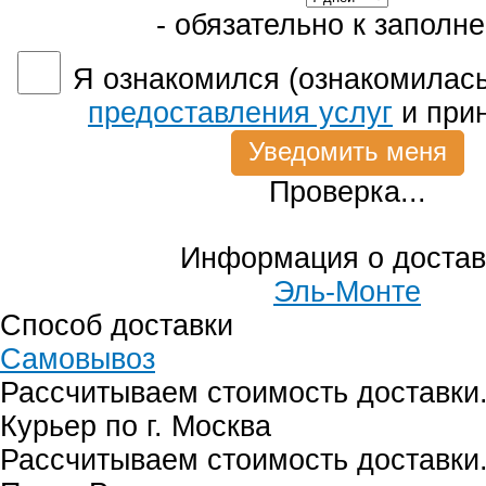
- обязательно к заполн
Я ознакомился (ознакомилась
предоставления услуг
и при
Проверка...
Информация о достав
Эль-Монте
Способ доставки
Самовывоз
Рассчитываем стоимость доставки.
Курьер по г. Москва
Рассчитываем стоимость доставки.