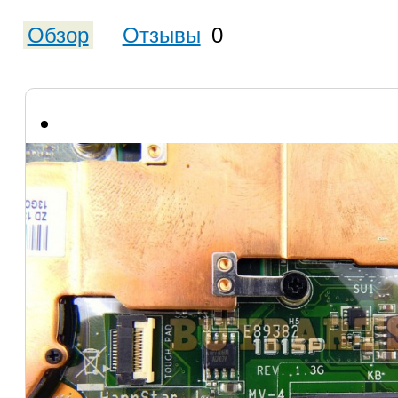
Обзор
Отзывы
0