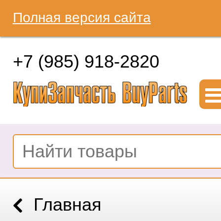
Полная версия сайта
+7 (985) 918-2820
Главная