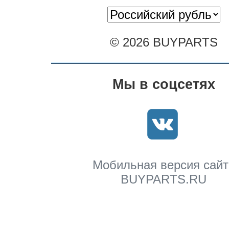
© 2026 BUYPARTS
Мы в соцсетях
Мобильная версия сайт
BUYPARTS.RU