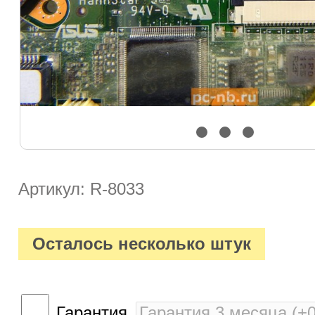
Артикул: R-8033
Осталось несколько штук
Гарантия