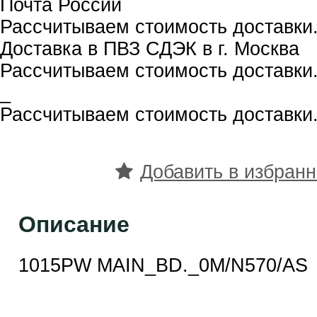
Почта России
Рассчитываем стоимость доставки.
Доставка в ПВЗ СДЭК в г. Москва
Рассчитываем стоимость доставки.
_
Рассчитываем стоимость доставки.
Добавить в избран
Описание
1015PW MAIN_BD._0M/N570/AS