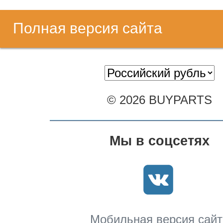
Полная версия сайта
© 2026 BUYPARTS
Мы в соцсетях
Мобильная версия сайт