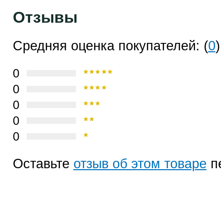
Отзывы
Средняя оценка покупателей: (
0
)
0
0
0
0
0
Оставьте
отзыв об этом товаре
п