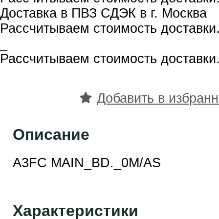
Доставка в ПВЗ СДЭК в г. Москва
Рассчитываем стоимость доставки.
_
Рассчитываем стоимость доставки.
Добавить в избран
Описание
A3FC MAIN_BD._0M/AS
Характеристики