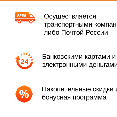
Осуществляется
транспортными компа
либо Почтой России
Банковскими картами и
электронными деньгам
Накопительные скидки 
бонусная программа