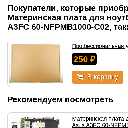
Покупатели, которые приоб
Материнская плата для ноут
A3FC 60-NFPMB1000-C02, так
Профессиональная у
250
₽
В корзину
Рекомендуем посмотреть
Материнская плата 
Asus A3FC 60-NFPM