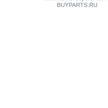
BUYPARTS.RU