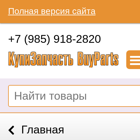
Полная версия сайта
+7 (985) 918-2820
Главная