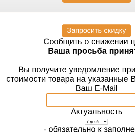
Запросить скидку
Сообщить о снижении 
Ваша просьба приня
Вы получите уведомление пр
стоимости товара на указанные 
Ваш E-Mail
Актуальность
- обязательно к заполн