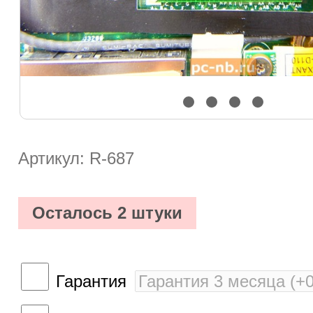
Артикул: R-687
Осталось 2 штуки
Гарантия