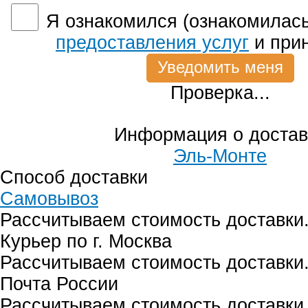
Я ознакомился (ознакомилась
предоставления услуг
и при
Проверка...
Информация о достав
Эль-Монте
Способ доставки
Самовывоз
Рассчитываем стоимость доставки.
Курьер по г. Москва
Рассчитываем стоимость доставки.
Почта России
Рассчитываем стоимость доставки.