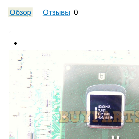
Обзор
Отзывы
0