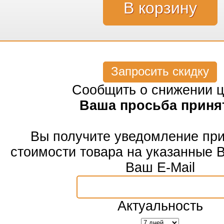
Запросить скидку
Сообщить о снижении 
Ваша просьба приня
Вы получите уведомление пр
стоимости товара на указанные 
Ваш E-Mail
Актуальность