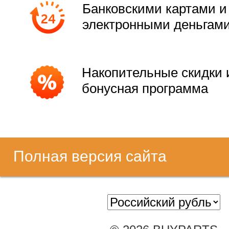
Банковскими картами и
электронными деньгам
Накопительные скидки 
бонусная программа
Полная версия сайта