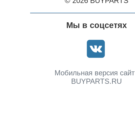
© 2026 BUYPARTS
Мы в соцсетях
Мобильная версия сайт
BUYPARTS.RU