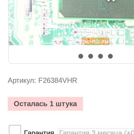
Артикул: F26384VHR
Осталась 1 штука
Гарантия