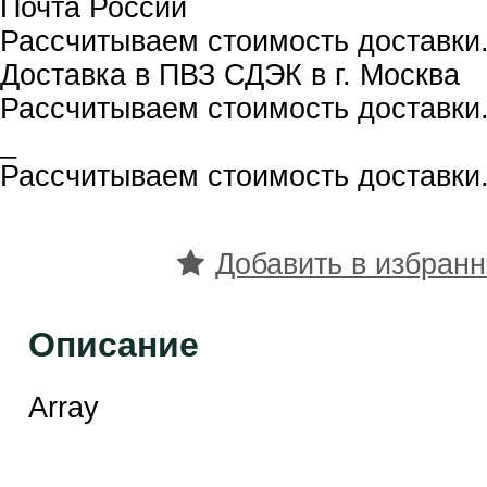
Почта России
Рассчитываем стоимость доставки.
Доставка в ПВЗ СДЭК в г. Москва
Рассчитываем стоимость доставки.
_
Рассчитываем стоимость доставки.
Добавить в избран
Описание
Array