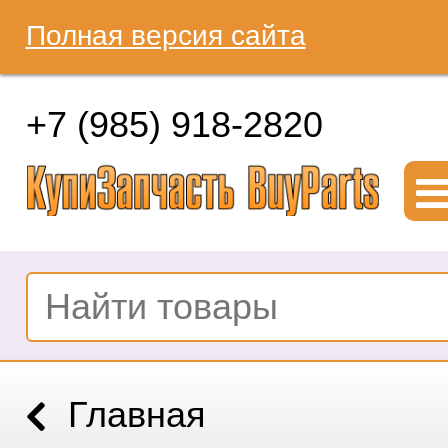
Полная версия сайта
+7 (985) 918-2820
Главная