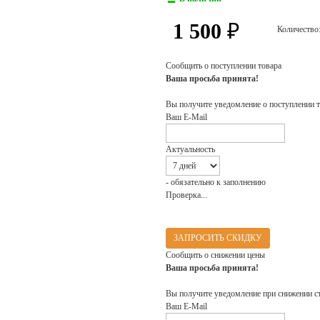
1 500
₽
Количество
Сообщить о поступлении товара
Ваша просьба принята!
Вы получите уведомление о поступлении т
Ваш E-Mail
Актуальность
- обязательно к заполнению
Проверка...
ЗАПРОСИТЬ СКИДКУ
Сообщить о снижении цены
Ваша просьба принята!
Вы получите уведомление при снижении с
Ваш E-Mail