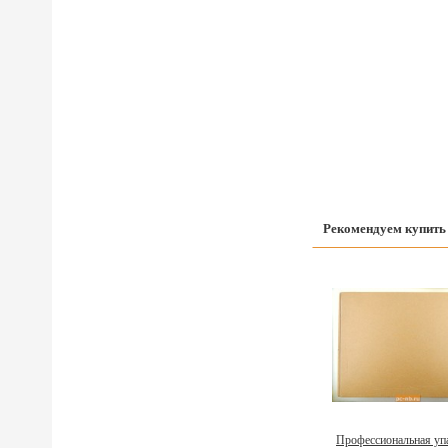
Рекомендуем купить
Профессиональная уп