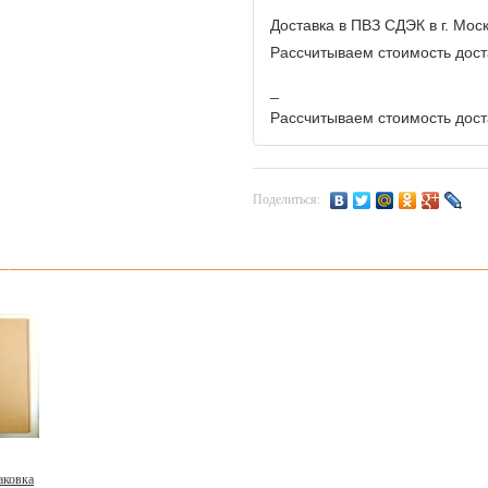
Доставка в ПВЗ СДЭК в г. Мос
Рассчитываем стоимость доста
_
Рассчитываем стоимость доста
Поделиться:
аковка