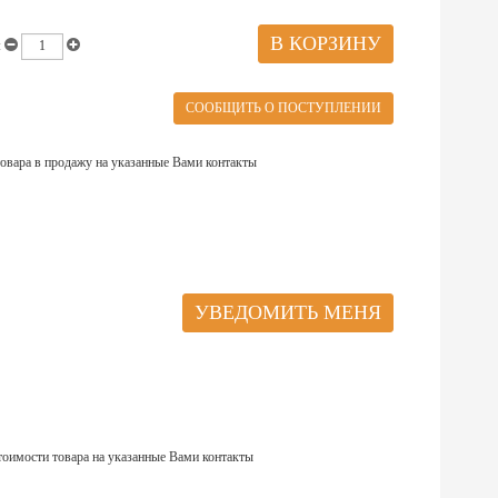
:
овара в продажу на указанные Вами контакты
тоимости товара на указанные Вами контакты