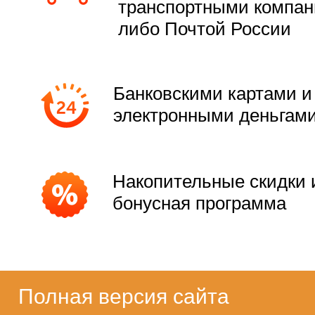
транспортными компа
либо Почтой России
Банковскими картами и
электронными деньгам
Накопительные скидки 
бонусная программа
Полная версия сайта