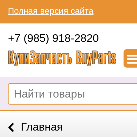
Полная версия сайта
+7 (985) 918-2820
Главная