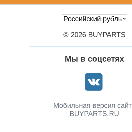
© 2026 BUYPARTS
Мы в соцсетях
Мобильная версия сайт
BUYPARTS.RU