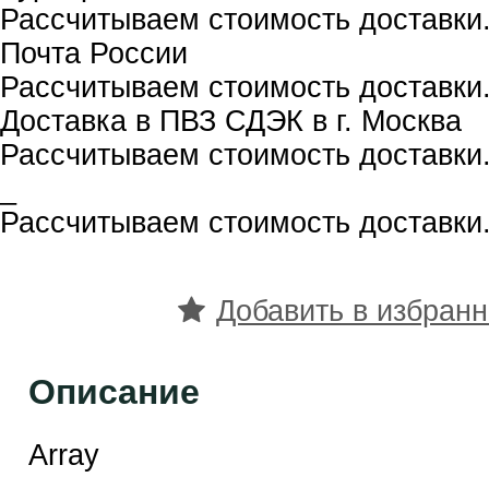
Рассчитываем стоимость доставки.
Почта России
Рассчитываем стоимость доставки.
Доставка в ПВЗ СДЭК в г. Москва
Рассчитываем стоимость доставки.
_
Рассчитываем стоимость доставки.
Добавить в избран
Описание
Array