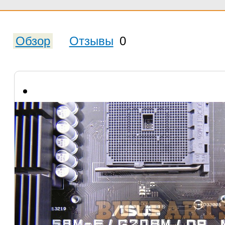
Обзор
Отзывы
0