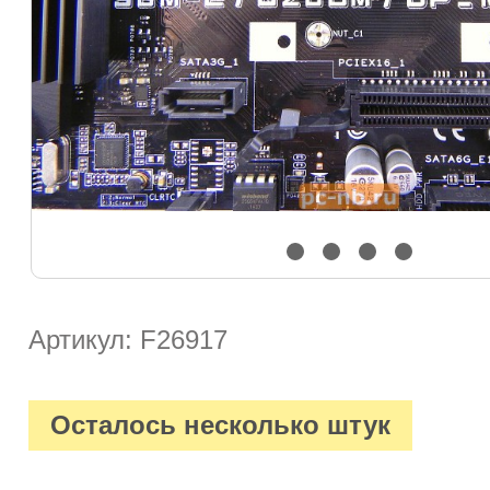
Артикул: F26917
Осталось несколько штук