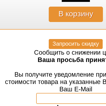
Запросить скидку
Сообщить о снижении 
Ваша просьба приня
Вы получите уведомление пр
стоимости товара на указанные 
Ваш E-Mail