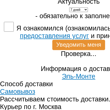
Актуальность
- обязательно к заполн
Я ознакомился (ознакомилась
предоставления услуг
и при
Проверка...
Информация о достав
Эль-Монте
Способ доставки
Самовывоз
Рассчитываем стоимость доставки.
Курьер по г. Москва