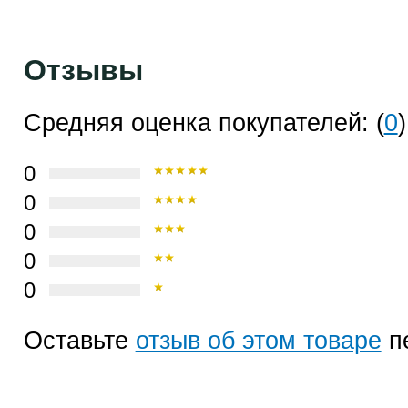
Отзывы
Средняя оценка покупателей: (
0
)
0
0
0
0
0
Оставьте
отзыв об этом товаре
п