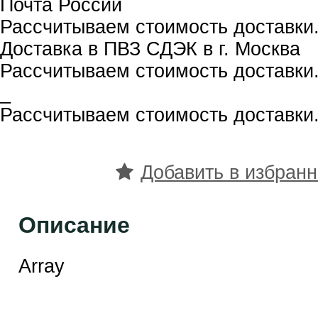
Почта России
Рассчитываем стоимость доставки.
Доставка в ПВЗ СДЭК в г. Москва
Рассчитываем стоимость доставки.
_
Рассчитываем стоимость доставки.
Добавить в избран
Описание
Array