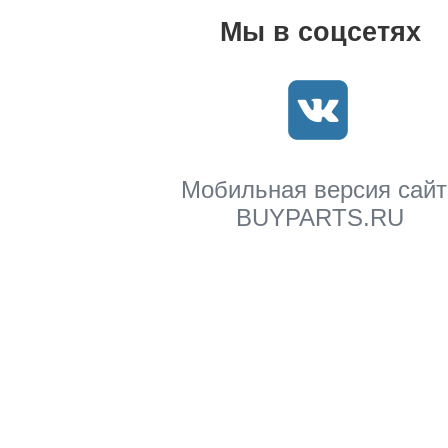
Мы в соцсетях
Мобильная версия сайт
BUYPARTS.RU