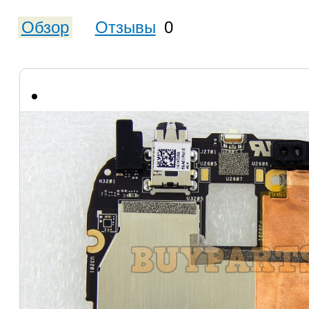
Обзор
Отзывы
0