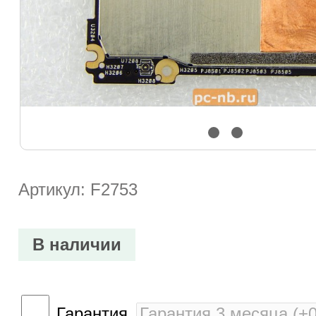
Артикул: F2753
В наличии
Гарантия