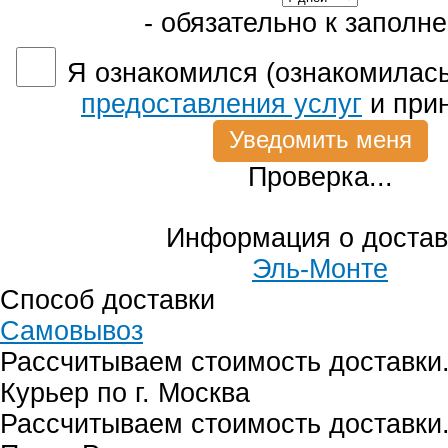
- обязательно к заполн
Я ознакомился (ознакомилась
предоставления услуг
и при
Проверка...
Информация о достав
Эль-Монте
Способ доставки
Самовывоз
Рассчитываем стоимость доставки.
Курьер по г. Москва
Рассчитываем стоимость доставки.