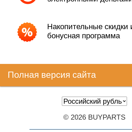
Накопительные скидки 
бонусная программа
Полная версия сайта
© 2026 BUYPARTS