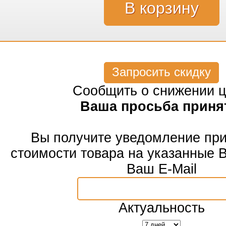
Запросить скидку
Сообщить о снижении 
Ваша просьба приня
Вы получите уведомление пр
стоимости товара на указанные 
Ваш E-Mail
Актуальность