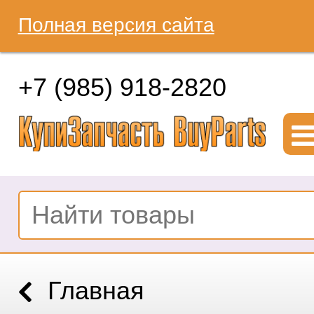
Полная версия сайта
+7 (985) 918-2820
Главная