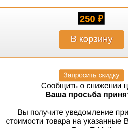
250
₽
Запросить скидку
Сообщить о снижении 
Ваша просьба приня
Вы получите уведомление пр
стоимости товара на указанные 