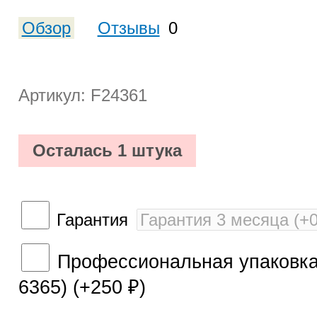
Обзор
Отзывы
0
Артикул: F24361
Осталась 1 штука
Гарантия
Профессиональная упаковка 
6365) (+
250
)
₽