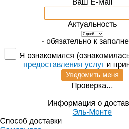
Ваш E-Mail
Актуальность
- обязательно к заполн
Я ознакомился (ознакомилась
предоставления услуг
и при
Проверка...
Информация о достав
Эль-Монте
Способ доставки