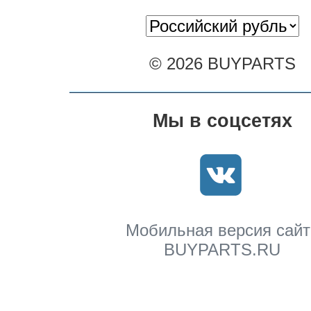
© 2026 BUYPARTS
Мы в соцсетях
Мобильная версия сайт
BUYPARTS.RU