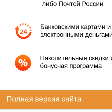
либо Почтой России
Банковскими картами и
электронными деньгам
Накопительные скидки 
бонусная программа
Полная версия сайта