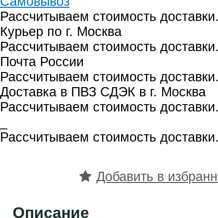
Самовывоз
Рассчитываем стоимость доставки.
Курьер по г. Москва
Рассчитываем стоимость доставки.
Почта России
Рассчитываем стоимость доставки.
Доставка в ПВЗ СДЭК в г. Москва
Рассчитываем стоимость доставки.
_
Рассчитываем стоимость доставки.
Добавить в избран
Описание