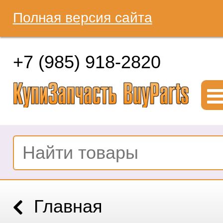
Полная версия сайта
+7 (985) 918-2820
Главная