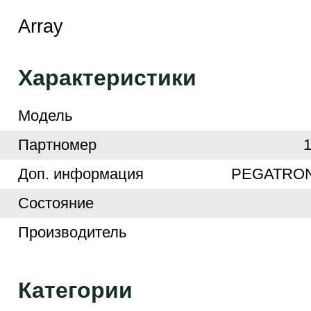
Array
Характеристики
Модель
Партномер
Доп. информация
PEGATRON
Cостояние
Производитель
Категории