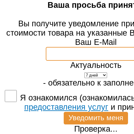
Ваша просьба приня
Вы получите уведомление пр
стоимости товара на указанные 
Ваш E-Mail
Актуальность
- обязательно к заполн
Я ознакомился (ознакомилась
предоставления услуг
и при
Проверка...