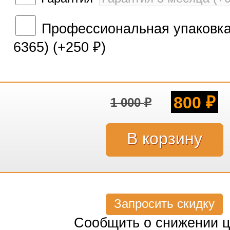
Профессиональная упаковка 
6365) (+
250
)
₽
800
1 000
₽
₽
Запросить скидку
Сообщить о снижении 