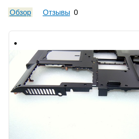
Обзор
Отзывы
0