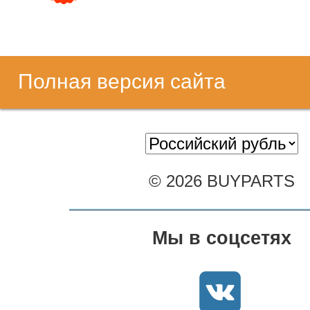
Полная версия сайта
© 2026 BUYPARTS
Мы в соцсетях