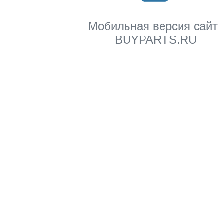
Мобильная версия сайт
BUYPARTS.RU