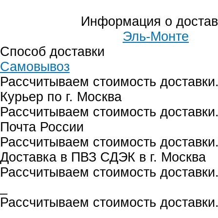
Информация о достав
Эль-Монте
Способ доставки
Самовывоз
Рассчитываем стоимость доставки.
Курьер по г. Москва
Рассчитываем стоимость доставки.
Почта России
Рассчитываем стоимость доставки.
Доставка в ПВЗ СДЭК в г. Москва
Рассчитываем стоимость доставки.
_
Рассчитываем стоимость доставки.