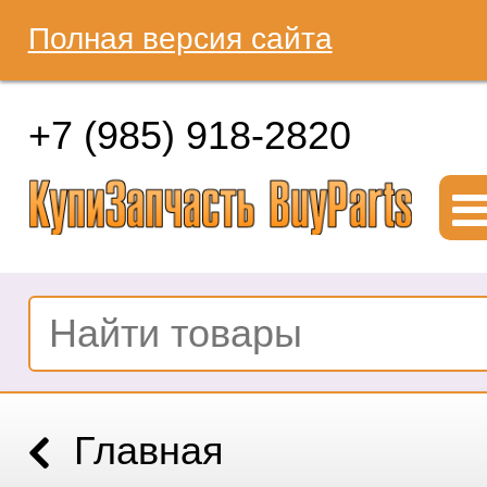
Полная версия сайта
+7 (985) 918-2820
Главная