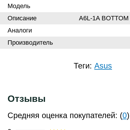
Модель
Описание
A6L-1A BOTTOM
Аналоги
Производитель
Теги:
Asus
Отзывы
Средняя оценка покупателей: (
0
)