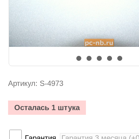
Артикул: S-4973
Осталась 1 штука
Гарантия