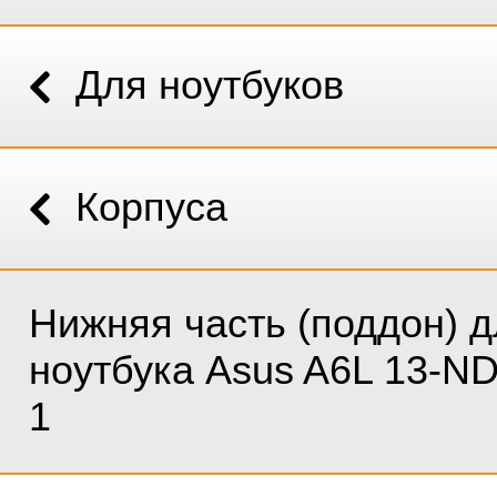
Для ноутбуков
Корпуса
Нижняя часть (поддон) д
ноутбука Asus A6L 13-N
1