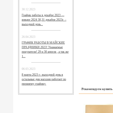
30.12.2023
График работы в декабре 2023 —
январе 2024 30,31 декабря 2023г. –
выходной день...
26.04.2023
ГРАФИК РАБОТЫ В МАЙСКИЕ
ПРАЗДНИКИ 2023! Уважаемые
покупатели! 29 и 30 апреля , а так же
1...
06.03.2023
8 марта 2023 г- выходной день в
остальные дни магазин работает по
прежнему графику.
Рекомендуем купить