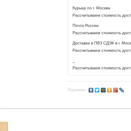
Курьер по г. Москва
Рассчитываем стоимость доста
Почта России
Рассчитываем стоимость доста
Доставка в ПВЗ СДЭК в г. Мос
Рассчитываем стоимость доста
_
Рассчитываем стоимость доста
Поделиться: