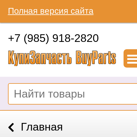
Полная версия сайта
+7 (985) 918-2820
Главная