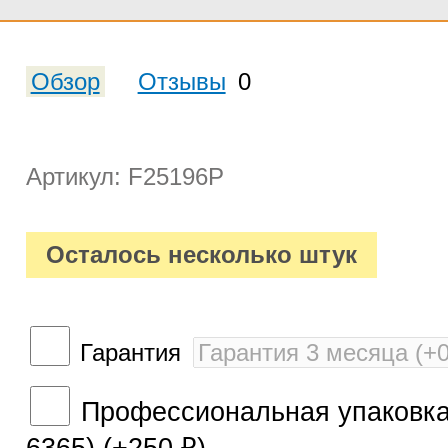
Обзор
Отзывы
0
Артикул: F25196P
Осталось несколько штук
Гарантия
Профессиональная упаковка 