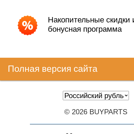
Накопительные скидки 
бонусная программа
Полная версия сайта
© 2026 BUYPARTS