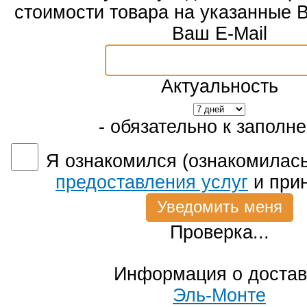
стоимости товара на указанные 
Ваш E-Mail
Актуальность
- обязательно к заполн
Я ознакомился (ознакомилась
предоставления услуг
и при
Проверка...
Информация о достав
Эль-Монте