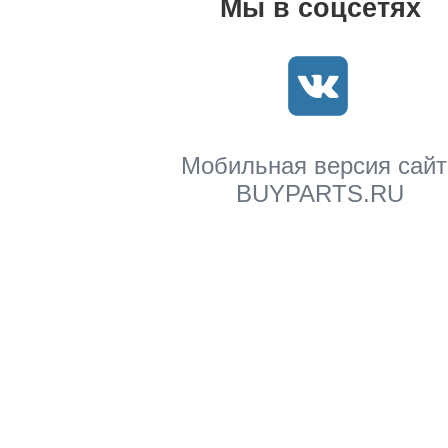
Мы в соцсетях
Мобильная версия сайт
BUYPARTS.RU