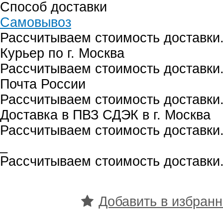
Способ доставки
Самовывоз
Рассчитываем стоимость доставки.
Курьер по г. Москва
Рассчитываем стоимость доставки.
Почта России
Рассчитываем стоимость доставки.
Доставка в ПВЗ СДЭК в г. Москва
Рассчитываем стоимость доставки.
_
Рассчитываем стоимость доставки.
Добавить в избран