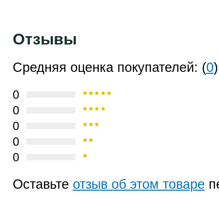
Отзывы
Средняя оценка покупателей: (
0
)
0
0
0
0
0
Оставьте
отзыв об этом товаре
п