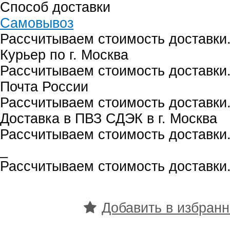
Способ доставки
Самовывоз
Рассчитываем стоимость доставки.
Курьер по г. Москва
Рассчитываем стоимость доставки.
Почта России
Рассчитываем стоимость доставки.
Доставка в ПВЗ СДЭК в г. Москва
Рассчитываем стоимость доставки.
_
Рассчитываем стоимость доставки.
Добавить в избран