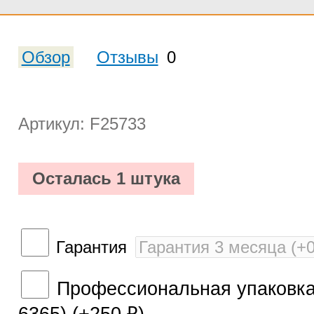
Обзор
Отзывы
0
Артикул: F25733
Осталась 1 штука
Гарантия
Профессиональная упаковка 