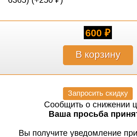
6365) (+
250
)
₽
600
₽
Запросить скидку
Сообщить о снижении 
Ваша просьба приня
Вы получите уведомление пр