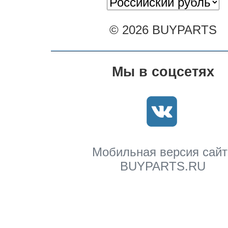
© 2026 BUYPARTS
Мы в соцсетях
Мобильная версия сайт
BUYPARTS.RU