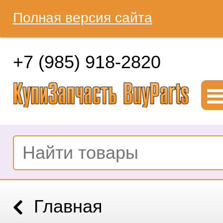
Полная версия сайта
+7 (985) 918-2820
Главная