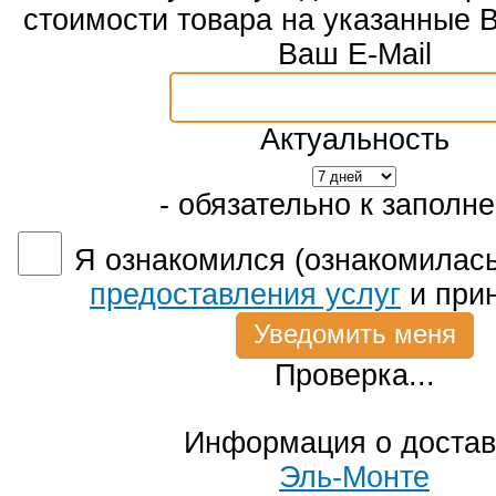
стоимости товара на указанные 
Ваш E-Mail
Актуальность
- обязательно к заполн
Я ознакомился (ознакомилась
предоставления услуг
и при
Проверка...
Информация о достав
Эль-Монте