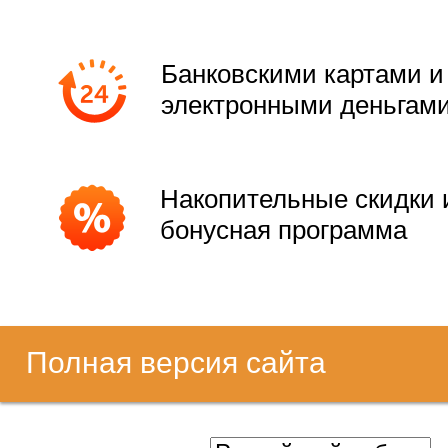
Банковскими картами и
электронными деньгам
Накопительные скидки 
бонусная программа
Полная версия сайта