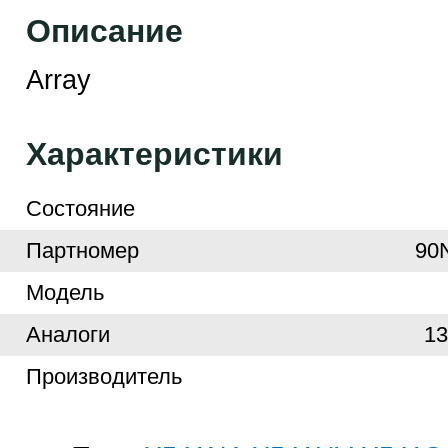
Описание
Array
Характеристики
Cостояние
Партномер
90
Модель
Аналоги
1
Производитель