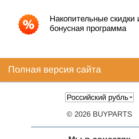
Накопительные скидки 
бонусная программа
Полная версия сайта
© 2026 BUYPARTS