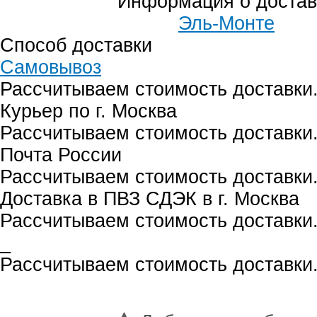
Информация о достав
Эль-Монте
Способ доставки
Самовывоз
Рассчитываем стоимость доставки.
Курьер по г. Москва
Рассчитываем стоимость доставки.
Почта России
Рассчитываем стоимость доставки.
Доставка в ПВЗ СДЭК в г. Москва
Рассчитываем стоимость доставки.
_
Рассчитываем стоимость доставки.