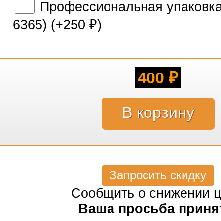
Профессиональная упаковка 
6365) (+
250
)
₽
400
₽
Запросить скидку
Сообщить о снижении 
Ваша просьба приня