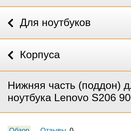
Для ноутбуков
Корпуса
Нижняя часть (поддон) д
ноутбука Lenovo S206 9
Обзор
Отзывы
0