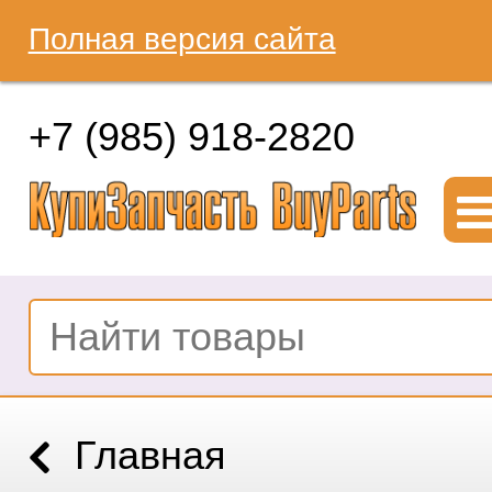
Полная версия сайта
+7 (985) 918-2820
Главная