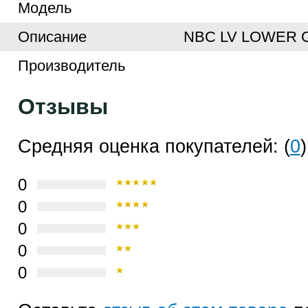
Модель
Описание
NBC LV LOWER C
Производитель
Отзывы
Средняя оценка покупателей: (
0
)
0
0
0
0
0