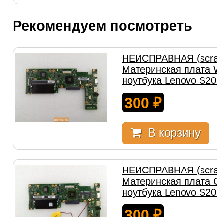
Рекомендуем посмотреть
НЕИСПРАВНАЯ (scra
Материнская плата
ноутбука Lenovo S20
300
₽
В корзину
НЕИСПРАВНАЯ (scra
Материнская плата
ноутбука Lenovo S20
300
₽