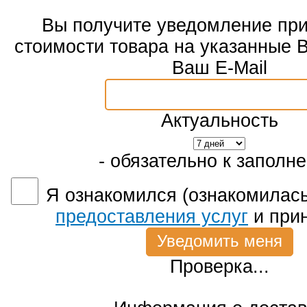
Вы получите уведомление пр
стоимости товара на указанные 
Ваш E-Mail
Актуальность
- обязательно к заполн
Я ознакомился (ознакомилась
предоставления услуг
и при
Проверка...