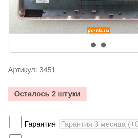
Артикул: 3451
Осталось 2 штуки
Гарантия