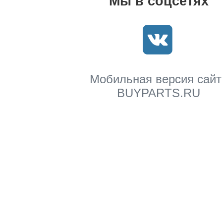
Мы в соцсетях
Мобильная версия сайт
BUYPARTS.RU