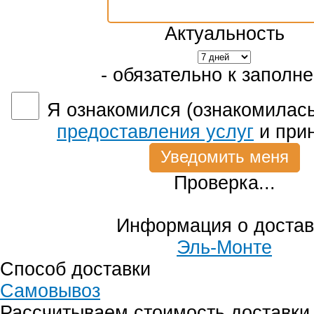
Актуальность
- обязательно к заполн
Я ознакомился (ознакомилась
предоставления услуг
и при
Проверка...
Информация о достав
Эль-Монте
Способ доставки
Самовывоз
Рассчитываем стоимость доставки.