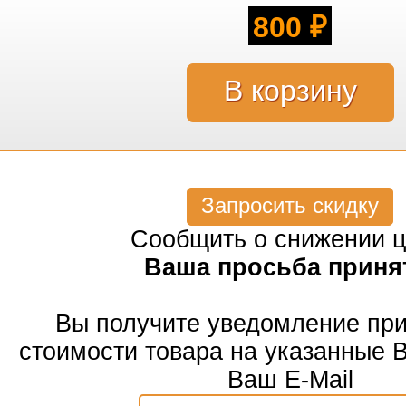
800
₽
Запросить скидку
Сообщить о снижении 
Ваша просьба приня
Вы получите уведомление пр
стоимости товара на указанные 
Ваш E-Mail