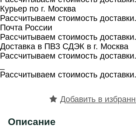
Курьер по г. Москва
Рассчитываем стоимость доставки.
Почта России
Рассчитываем стоимость доставки.
Доставка в ПВЗ СДЭК в г. Москва
Рассчитываем стоимость доставки.
_
Рассчитываем стоимость доставки.
Добавить в избран
Описание