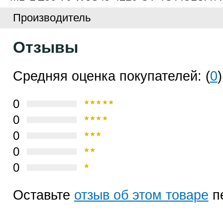
Производитель
Отзывы
Средняя оценка покупателей: (
0
)
0
0
0
0
0
Оставьте
отзыв об этом товаре
п