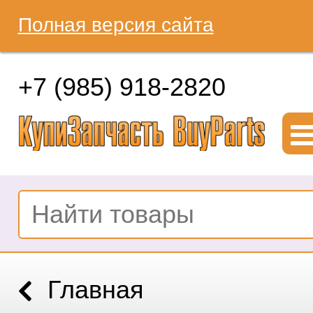
Полная версия сайта
+7 (985) 918-2820
Главная