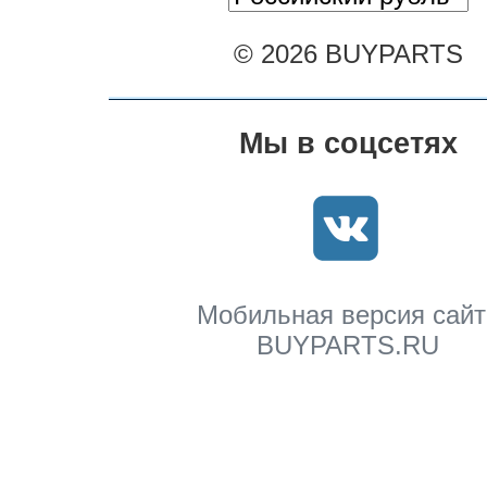
© 2026 BUYPARTS
Мы в соцсетях
Мобильная версия сайт
BUYPARTS.RU