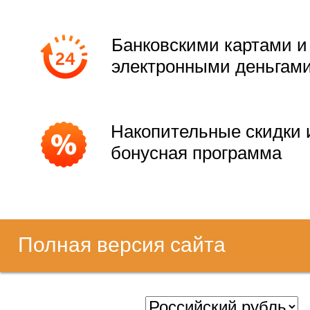
Банковскими картами и
электронными деньгам
Накопительные скидки 
бонусная программа
Полная версия сайта