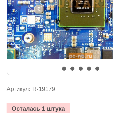
Артикул: R-19179
Осталась 1 штука