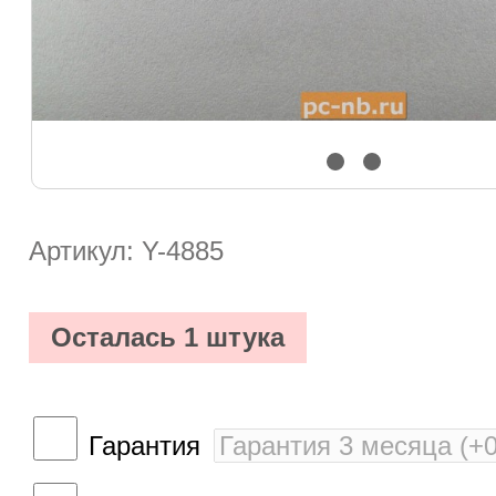
Артикул: Y-4885
Осталась 1 штука
Гарантия