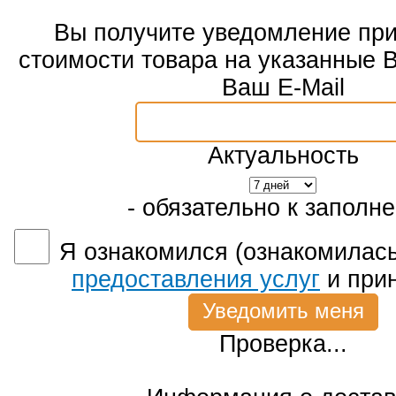
Вы получите уведомление пр
стоимости товара на указанные 
Ваш E-Mail
Актуальность
- обязательно к заполн
Я ознакомился (ознакомилась
предоставления услуг
и при
Проверка...