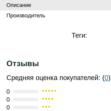
Описание
Производитель
Теги:
Отзывы
Средняя оценка покупателей: (
0
)
0
0
0