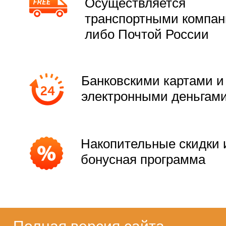
Осуществляется
транспортными компа
либо Почтой России
Банковскими картами и
электронными деньгам
Накопительные скидки 
бонусная программа