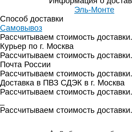
Информация о достав
Эль-Монте
Способ доставки
Самовывоз
Рассчитываем стоимость доставки.
Курьер по г. Москва
Рассчитываем стоимость доставки.
Почта России
Рассчитываем стоимость доставки.
Доставка в ПВЗ СДЭК в г. Москва
Рассчитываем стоимость доставки.
_
Рассчитываем стоимость доставки.