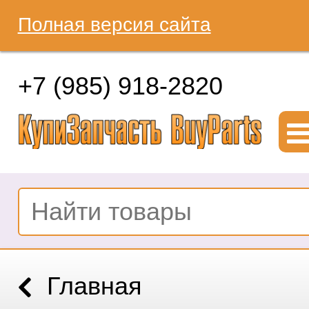
Полная версия сайта
+7 (985) 918-2820
Главная