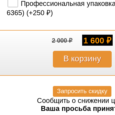
Профессиональная упаковка 
6365) (+
250
)
₽
1 600
2 000
₽
₽
Запросить скидку
Сообщить о снижении 
Ваша просьба приня