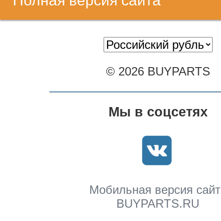
Полная версия сайта
© 2026 BUYPARTS
Мы в соцсетях
Мобильная версия сайт
BUYPARTS.RU