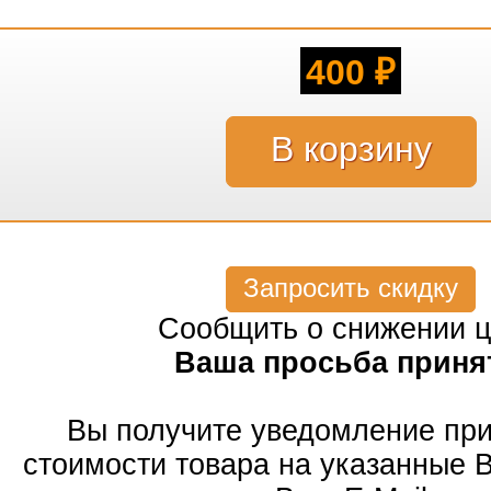
400
₽
Запросить скидку
Сообщить о снижении 
Ваша просьба приня
Вы получите уведомление пр
стоимости товара на указанные 