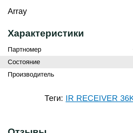
Array
Характеристики
Партномер
Cостояние
Производитель
Теги:
IR RECEIVER 36
Отзывы