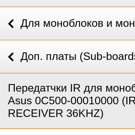
Для моноблоков и мо
Доп. платы (Sub-board
Передатчки IR для моно
Asus 0C500-00010000 (I
RECEIVER 36KHZ)