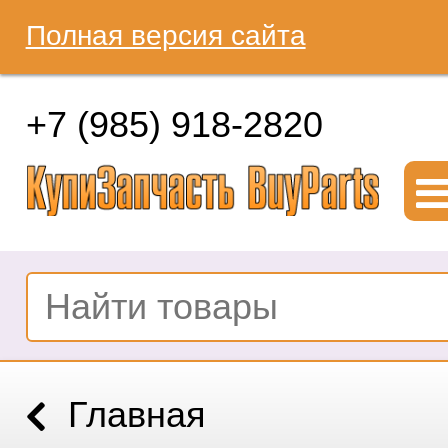
Полная версия сайта
+7 (985) 918-2820
Главная