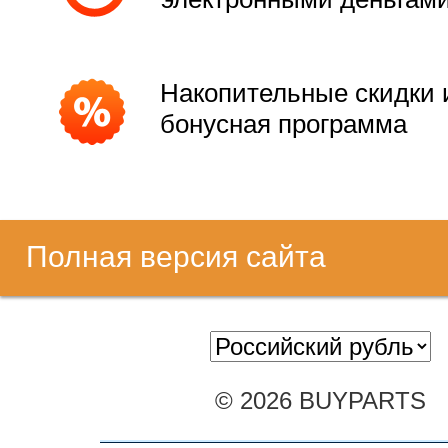
Накопительные скидки 
бонусная программа
Полная версия сайта
© 2026 BUYPARTS