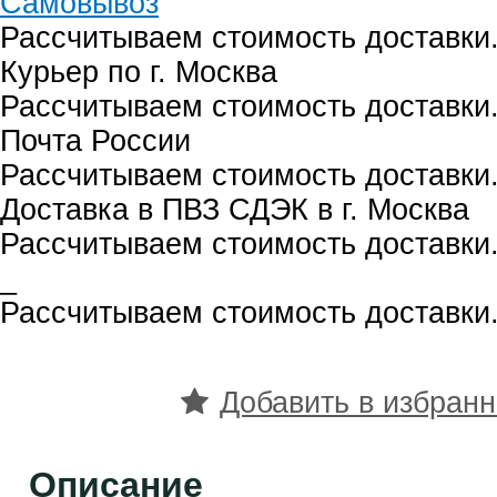
Самовывоз
Рассчитываем стоимость доставки.
Курьер по г. Москва
Рассчитываем стоимость доставки.
Почта России
Рассчитываем стоимость доставки.
Доставка в ПВЗ СДЭК в г. Москва
Рассчитываем стоимость доставки.
_
Рассчитываем стоимость доставки.
Добавить в избран
Описание