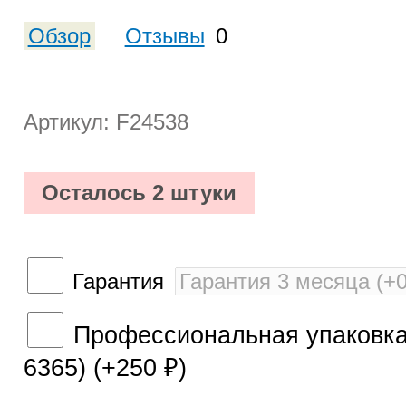
Обзор
Отзывы
0
Артикул: F24538
Осталось 2 штуки
Гарантия
Профессиональная упаковка 
6365) (+
250
)
₽