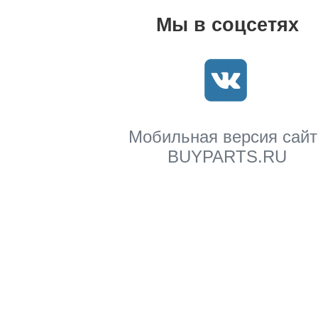
Мы в соцсетях
Мобильная версия сайт
BUYPARTS.RU