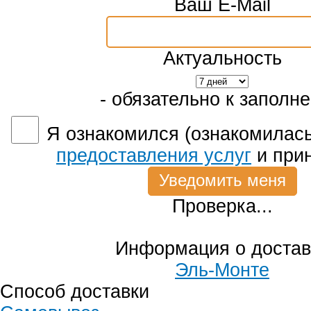
Ваш E-Mail
Актуальность
- обязательно к заполн
Я ознакомился (ознакомилась
предоставления услуг
и при
Проверка...
Информация о достав
Эль-Монте
Способ доставки