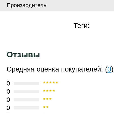
Производитель
Теги:
Отзывы
Средняя оценка покупателей: (
0
)
0
0
0
0