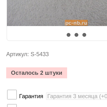
Артикул: S-5433
Осталось 2 штуки
Гарантия