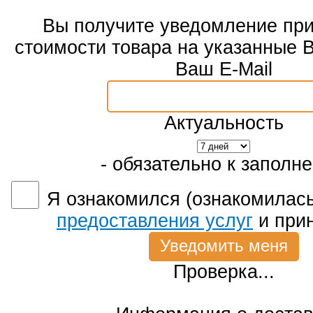
Вы получите уведомление пр
стоимости товара на указанные 
Ваш E-Mail
Актуальность
- обязательно к заполн
Я ознакомился (ознакомилась
предоставления услуг
и при
Проверка...