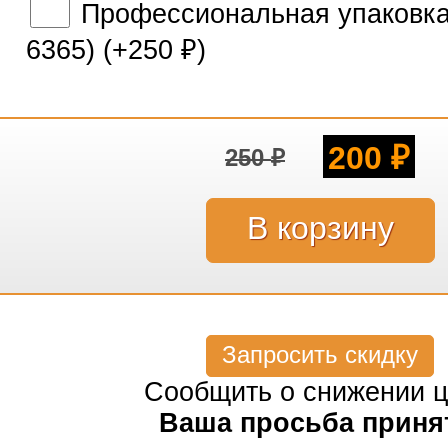
Профессиональная упаковка 
6365) (+
250
)
₽
200
250
₽
₽
Запросить скидку
Сообщить о снижении 
Ваша просьба приня