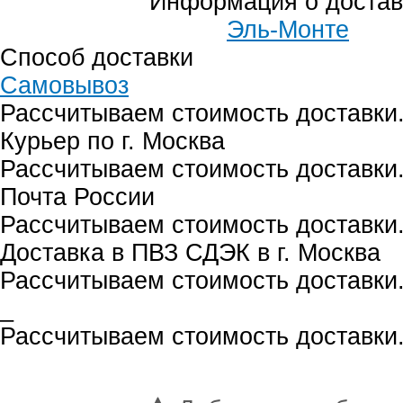
Информация о достав
Эль-Монте
Способ доставки
Самовывоз
Рассчитываем стоимость доставки.
Курьер по г. Москва
Рассчитываем стоимость доставки.
Почта России
Рассчитываем стоимость доставки.
Доставка в ПВЗ СДЭК в г. Москва
Рассчитываем стоимость доставки.
_
Рассчитываем стоимость доставки.