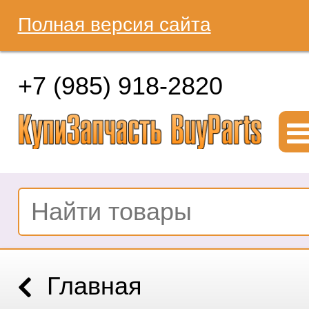
Полная версия сайта
+7 (985) 918-2820
Главная