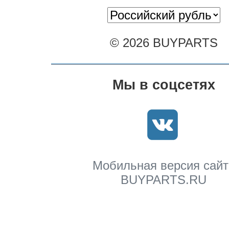
© 2026 BUYPARTS
Мы в соцсетях
Мобильная версия сайт
BUYPARTS.RU