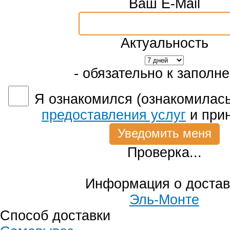
Ваш E-Mail
Актуальность
- обязательно к заполн
Я ознакомился (ознакомилась
предоставления услуг
и при
Проверка...
Информация о достав
Эль-Монте
Способ доставки