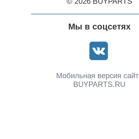
© 2026 BUYPARTS
Мы в соцсетях
Мобильная версия сайт
BUYPARTS.RU