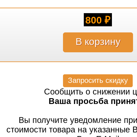
800
₽
Запросить скидку
Сообщить о снижении 
Ваша просьба приня
Вы получите уведомление пр
стоимости товара на указанные 