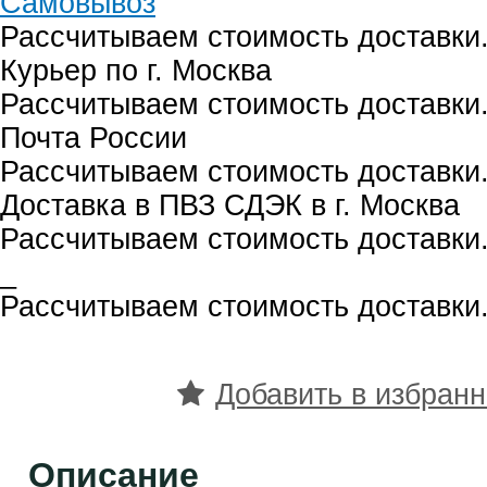
Самовывоз
Рассчитываем стоимость доставки.
Курьер по г. Москва
Рассчитываем стоимость доставки.
Почта России
Рассчитываем стоимость доставки.
Доставка в ПВЗ СДЭК в г. Москва
Рассчитываем стоимость доставки.
_
Рассчитываем стоимость доставки.
Добавить в избран
Описание