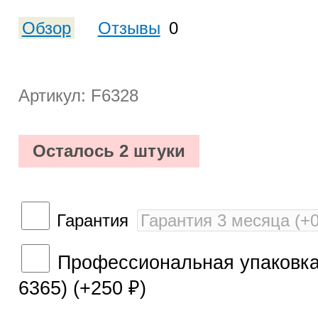
Обзор
Отзывы
0
Артикул: F6328
Осталось 2 штуки
Гарантия
Профессиональная упаковка 
6365) (+
250
)
₽