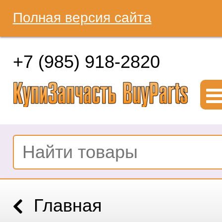
Полная версия сайта
+7 (985) 918-2820
Главная