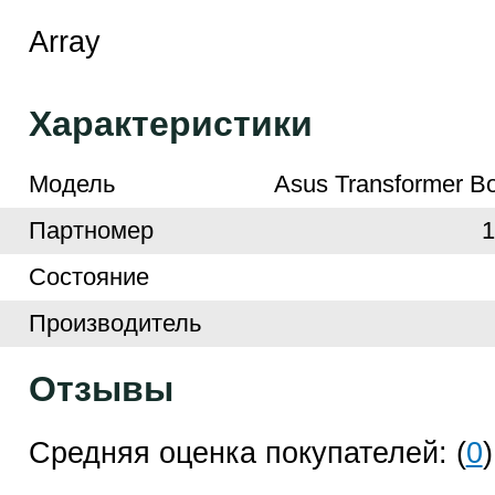
Array
Характеристики
Модель
Asus Transformer B
Партномер
Cостояние
Производитель
Отзывы
Средняя оценка покупателей: (
0
)