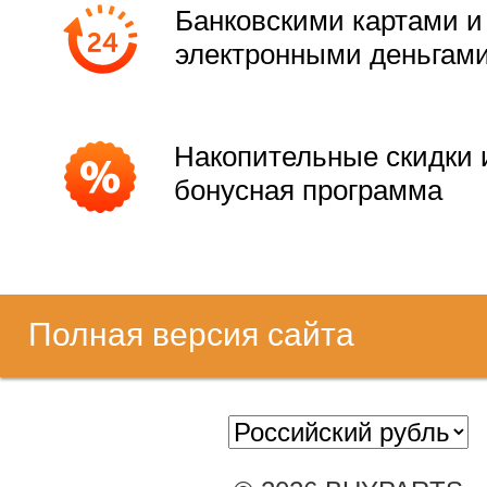
Банковскими картами и
электронными деньгам
Накопительные скидки 
бонусная программа
Полная версия сайта