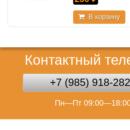
В корзину
Контактный те
+7 (985) 918-28
Пн—Пт 09:00—18:0