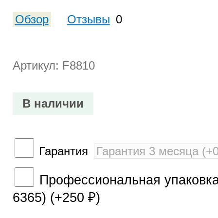
Обзор
Отзывы
0
Артикул: F8810
В наличии
Гарантия
Профессиональная упаковка 
6365) (+
250
)
₽