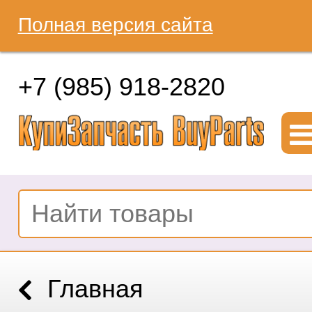
Полная версия сайта
+7 (985) 918-2820
Главная