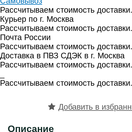
Самовывоз
Рассчитываем стоимость доставки.
Курьер по г. Москва
Рассчитываем стоимость доставки.
Почта России
Рассчитываем стоимость доставки.
Доставка в ПВЗ СДЭК в г. Москва
Рассчитываем стоимость доставки.
_
Рассчитываем стоимость доставки.
Добавить в избран
Описание