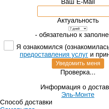
Ваш E-Mail
Актуальность
- обязательно к заполн
Я ознакомился (ознакомилась
предоставления услуг
и при
Проверка...
Информация о достав
Эль-Монте
Способ доставки