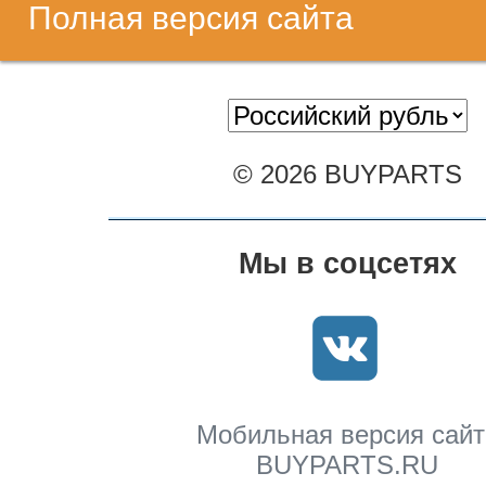
Полная версия сайта
© 2026 BUYPARTS
Мы в соцсетях
Мобильная версия сайт
BUYPARTS.RU