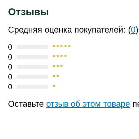
Отзывы
Средняя оценка покупателей: (
0
)
0
0
0
0
0
Оставьте
отзыв об этом товаре
п