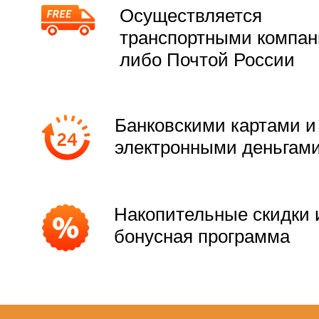
Осуществляется
транспортными компа
либо Почтой России
Банковскими картами и
электронными деньгам
Накопительные скидки 
бонусная программа