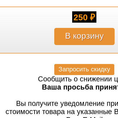
250
₽
Запросить скидку
Сообщить о снижении 
Ваша просьба приня
Вы получите уведомление пр
стоимости товара на указанные 