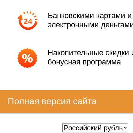
Банковскими картами и
электронными деньгам
Накопительные скидки 
бонусная программа
Полная версия сайта