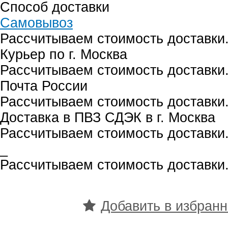
Способ доставки
Самовывоз
Рассчитываем стоимость доставки.
Курьер по г. Москва
Рассчитываем стоимость доставки.
Почта России
Рассчитываем стоимость доставки.
Доставка в ПВЗ СДЭК в г. Москва
Рассчитываем стоимость доставки.
_
Рассчитываем стоимость доставки.
Добавить в избран