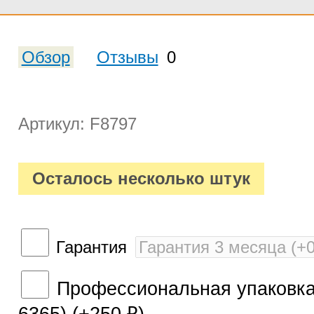
Обзор
Отзывы
0
Артикул: F8797
Осталось несколько штук
Гарантия
Профессиональная упаковка 