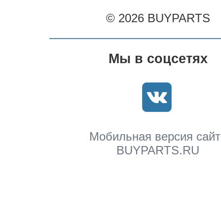
© 2026 BUYPARTS
Мы в соцсетях
Мобильная версия сайт
BUYPARTS.RU