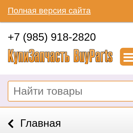
Полная версия сайта
+7 (985) 918-2820
Главная