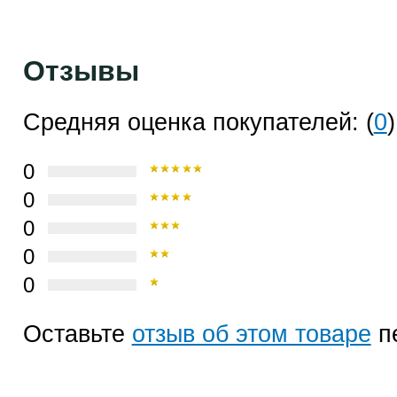
Отзывы
Средняя оценка покупателей: (
0
)
0
0
0
0
0
Оставьте
отзыв об этом товаре
п