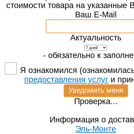
стоимости товара на указанные 
Ваш E-Mail
Актуальность
- обязательно к заполн
Я ознакомился (ознакомилась
предоставления услуг
и при
Проверка...
Информация о достав
Эль-Монте