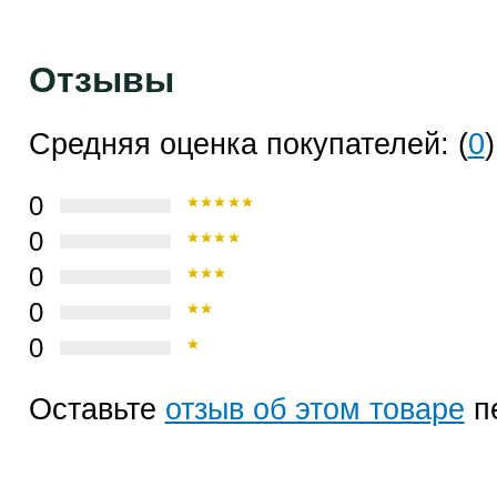
Отзывы
Средняя оценка покупателей: (
0
)
0
0
0
0
0
Оставьте
отзыв об этом товаре
п