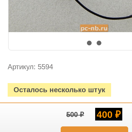
Артикул: 5594
Осталось несколько штук
400
500
₽
₽