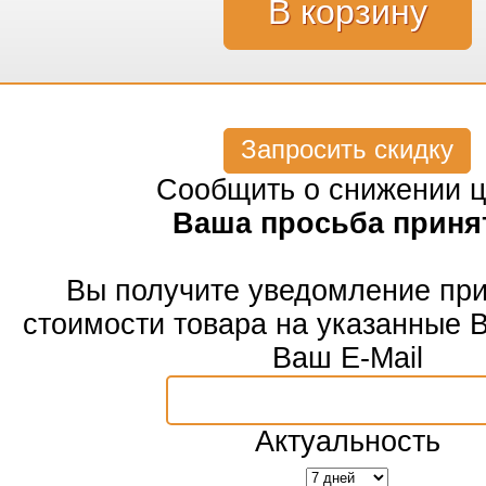
Запросить скидку
Сообщить о снижении 
Ваша просьба приня
Вы получите уведомление пр
стоимости товара на указанные 
Ваш E-Mail
Актуальность