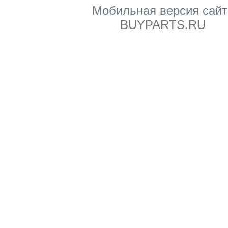
Мобильная версия сайт
BUYPARTS.RU