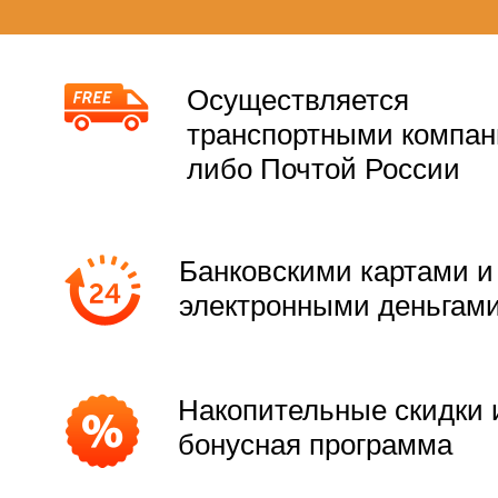
Осуществляется
транспортными компа
либо Почтой России
Банковскими картами и
электронными деньгам
Накопительные скидки 
бонусная программа