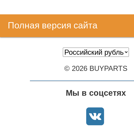
Полная версия сайта
© 2026 BUYPARTS
Мы в соцсетях