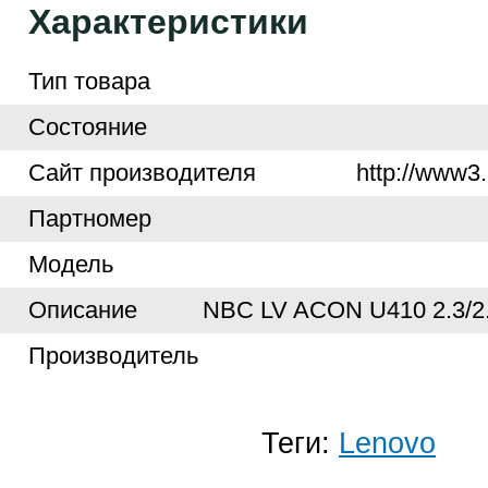
Характеристики
Тип товара
Cостояние
Cайт производителя
http://www3.
Партномер
Модель
Описание
NBC LV ACON U410 2.3/2
Производитель
Теги:
Lenovo