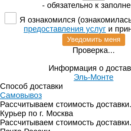
- обязательно к заполн
Я ознакомился (ознакомилась
предоставления услуг
и при
Проверка...
Информация о достав
Эль-Монте
Способ доставки
Самовывоз
Рассчитываем стоимость доставки.
Курьер по г. Москва
Рассчитываем стоимость доставки.