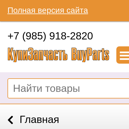
Полная версия сайта
+7 (985) 918-2820
Главная