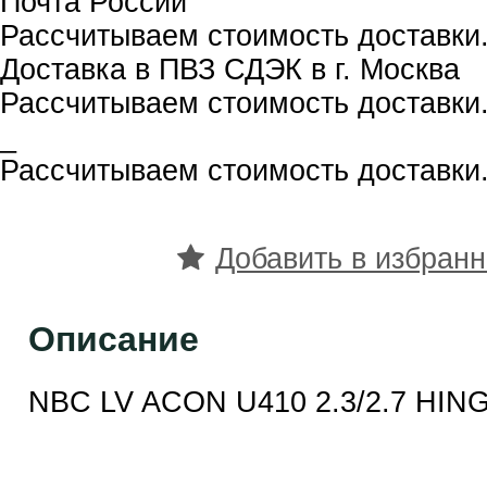
Почта России
Рассчитываем стоимость доставки.
Доставка в ПВЗ СДЭК в г. Москва
Рассчитываем стоимость доставки.
_
Рассчитываем стоимость доставки.
Добавить в избран
Описание
NBC LV ACON U410 2.3/2.7 HING