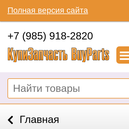
Полная версия сайта
+7 (985) 918-2820
Главная