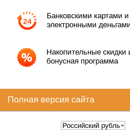
Банковскими картами и
электронными деньгам
Накопительные скидки 
бонусная программа
Полная версия сайта