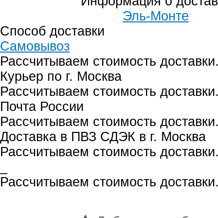
Информация о достав
Эль-Монте
Способ доставки
Самовывоз
Рассчитываем стоимость доставки.
Курьер по г. Москва
Рассчитываем стоимость доставки.
Почта России
Рассчитываем стоимость доставки.
Доставка в ПВЗ СДЭК в г. Москва
Рассчитываем стоимость доставки.
_
Рассчитываем стоимость доставки.