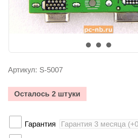
Артикул: S-5007
Осталось 2 штуки
Гарантия