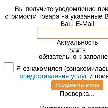
Вы получите уведомление пр
стоимости товара на указанные 
Ваш E-Mail
Актуальность
- обязательно к заполн
Я ознакомился (ознакомилась
предоставления услуг
и при
Проверка...