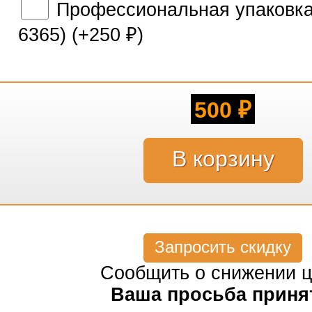
Профессиональная упаковка 
6365) (+
250
)
₽
500
₽
Запросить скидку
Сообщить о снижении 
Ваша просьба приня