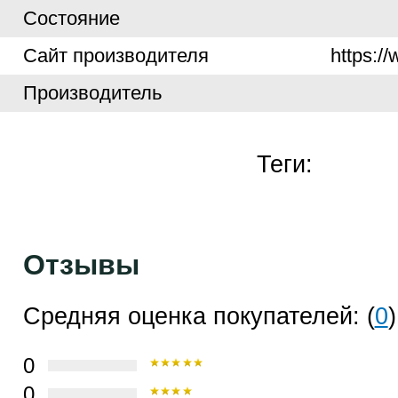
Cостояние
Cайт производителя
https:/
Производитель
Теги:
Отзывы
Средняя оценка покупателей: (
0
)
0
0