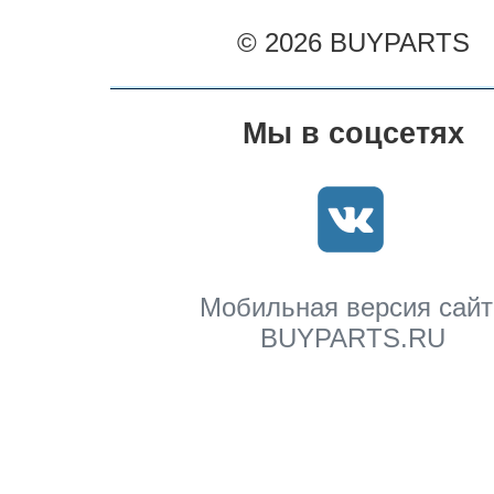
© 2026 BUYPARTS
Мы в соцсетях
Мобильная версия сайт
BUYPARTS.RU