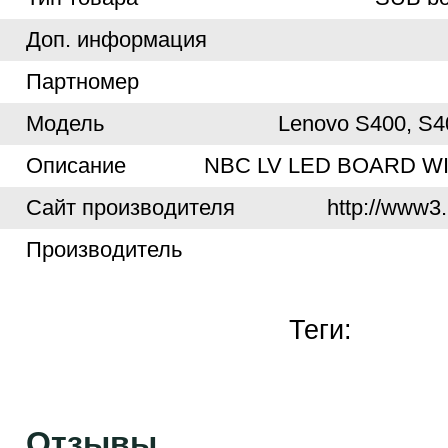
Доп. информация
Партномер
Модель
Lenovo S400, S4
Описание
NBC LV LED BOARD WI
Cайт производителя
http://www3.
Производитель
Теги:
Отзывы