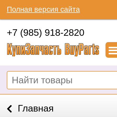
Полная версия сайта
+7 (985) 918-2820
Главная