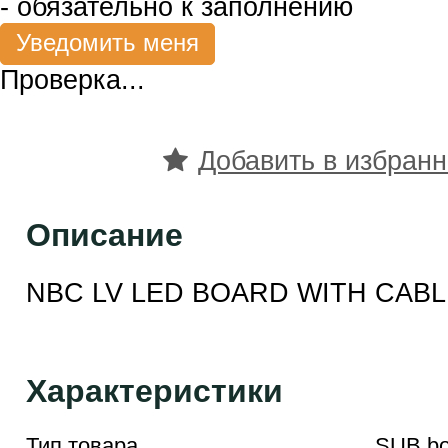
- обязательно к заполнению
Проверка...
Добавить в избран
Описание
NBC LV LED BOARD WITH CABL
Характеристики
Тип товара
SUB bo