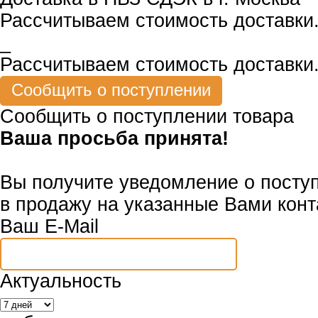
Рассчитываем стоимость доставки.
_
Рассчитываем стоимость доставки.
Сообщить о поступлении товара
Ваша просьба принята!
Вы получите уведомление о посту
в продажу на указанные Вами конт
Ваш E-Mail
Актуальность