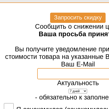
Запросить скидку
Сообщить о снижении 
Ваша просьба приня
Вы получите уведомление пр
стоимости товара на указанные 
Ваш E-Mail
Актуальность
- обязательно к заполн