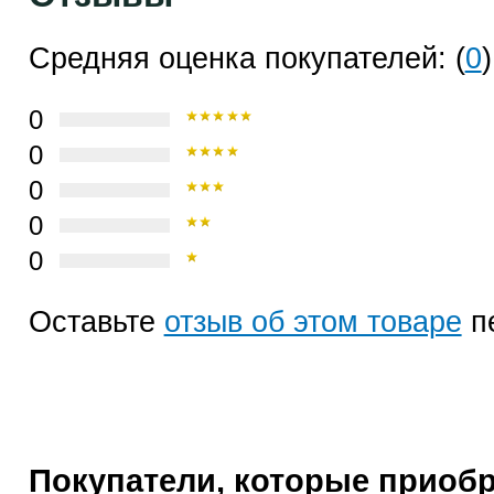
Средняя оценка покупателей: (
0
)
0
0
0
0
0
Оставьте
отзыв об этом товаре
п
Покупатели, которые приоб