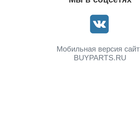
Мобильная версия сайт
BUYPARTS.RU