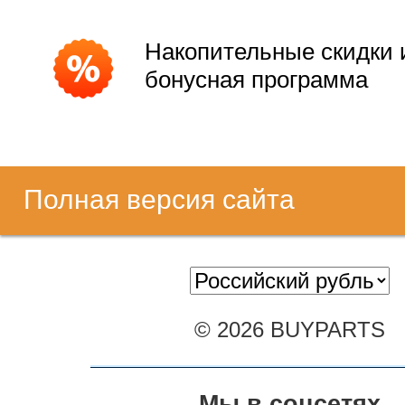
Накопительные скидки 
бонусная программа
Полная версия сайта
© 2026 BUYPARTS
Мы в соцсетях