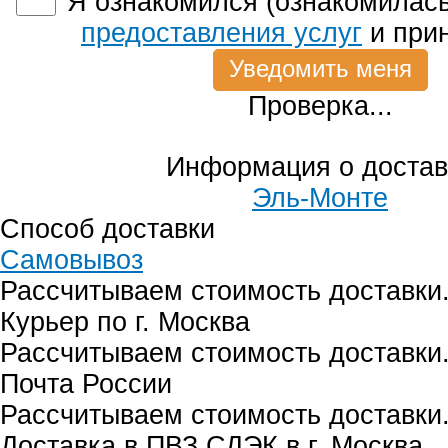
Я ознакомился (ознакомилась
предоставления услуг
и при
Проверка...
Информация о достав
Эль-Монте
Способ доставки
Самовывоз
Рассчитываем стоимость доставки.
Курьер по г. Москва
Рассчитываем стоимость доставки.
Почта России
Рассчитываем стоимость доставки.
Доставка в ПВЗ СДЭК в г. Москва