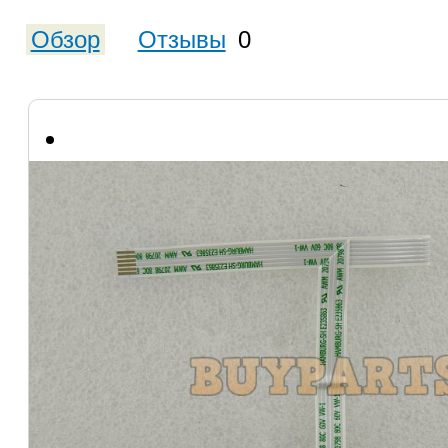
Обзор
Отзывы
0