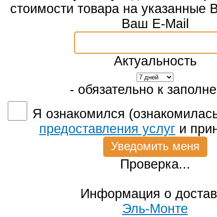
стоимости товара на указанные 
Ваш E-Mail
Актуальность
- обязательно к заполн
Я ознакомился (ознакомилась
предоставления услуг
и при
Проверка...
Информация о достав
Эль-Монте