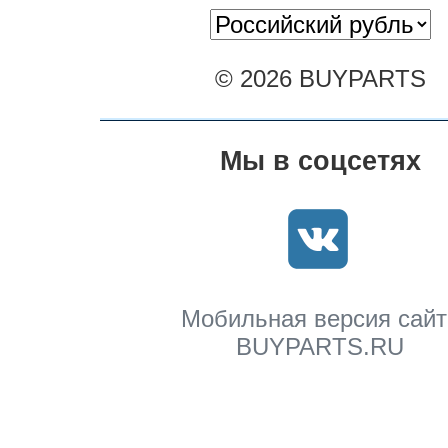
© 2026 BUYPARTS
Мы в соцсетях
Мобильная версия сайт
BUYPARTS.RU