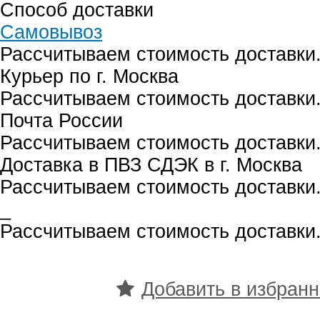
Способ доставки
Самовывоз
Рассчитываем стоимость доставки.
Курьер по г. Москва
Рассчитываем стоимость доставки.
Почта России
Рассчитываем стоимость доставки.
Доставка в ПВЗ СДЭК в г. Москва
Рассчитываем стоимость доставки.
_
Рассчитываем стоимость доставки.
Добавить в избран