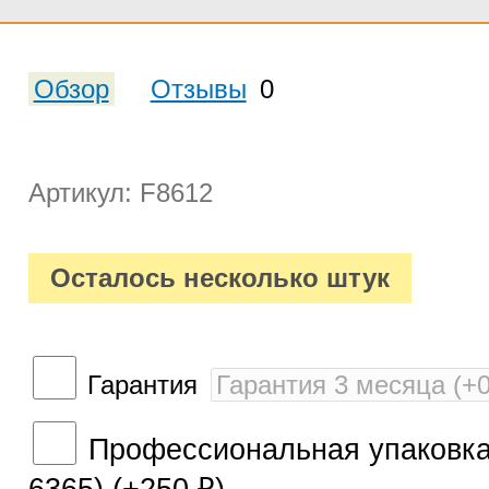
Обзор
Отзывы
0
Артикул: F8612
Осталось несколько штук
Гарантия
Профессиональная упаковка 