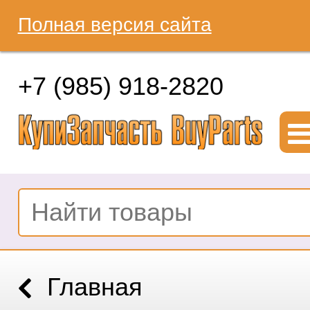
Полная версия сайта
+7 (985) 918-2820
Главная