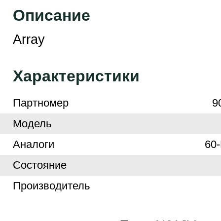
Описание
Array
Характеристики
Партномер
9
Модель
Аналоги
60
Cостояние
Производитель