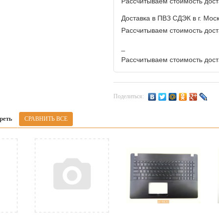
Рассчитываем стоимость доста
Доставка в ПВЗ СДЭК в г. Мос
Рассчитываем стоимость доста
_
Рассчитываем стоимость доста
Поделиться:
реть