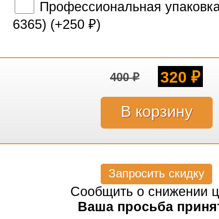
Профессиональная упаковка 
6365) (+
250
)
₽
320
400
₽
₽
Запросить скидку
Сообщить о снижении 
Ваша просьба приня