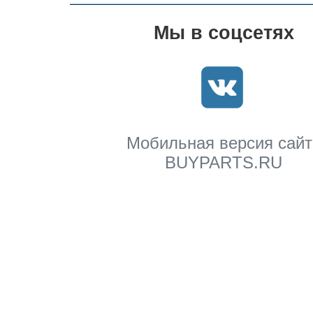
Мы в соцсетях
Мобильная версия сайт
BUYPARTS.RU