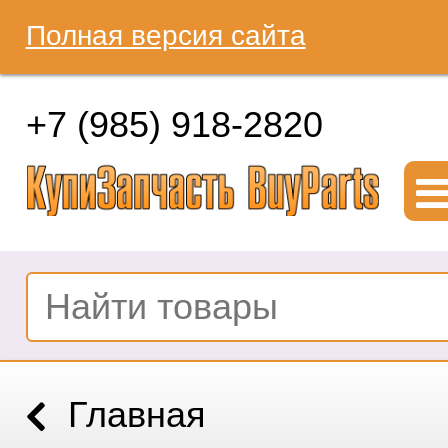
Полная версия сайта
+7 (985) 918-2820
Главная