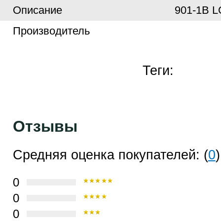
Описание
901-1B 
Производитель
Теги:
Отзывы
Средняя оценка покупателей: (
0
)
0
0
0