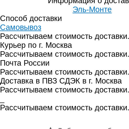
Информация о достав
Эль-Монте
Способ доставки
Самовывоз
Рассчитываем стоимость доставки.
Курьер по г. Москва
Рассчитываем стоимость доставки.
Почта России
Рассчитываем стоимость доставки.
Доставка в ПВЗ СДЭК в г. Москва
Рассчитываем стоимость доставки.
_
Рассчитываем стоимость доставки.