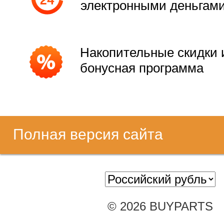
электронными деньгам
Накопительные скидки 
бонусная программа
Полная версия сайта
© 2026 BUYPARTS