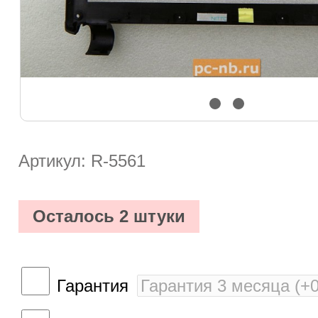
Артикул: R-5561
Осталось 2 штуки
Гарантия