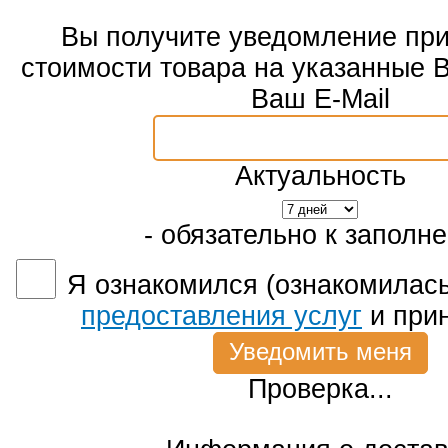
Вы получите уведомление пр
стоимости товара на указанные 
Ваш E-Mail
Актуальность
- обязательно к заполн
Я ознакомился (ознакомилась
предоставления услуг
и при
Проверка...