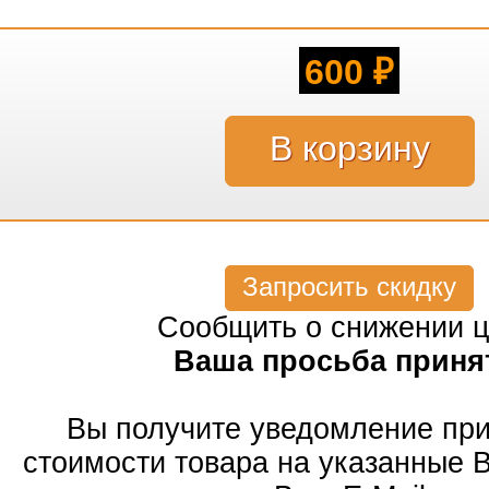
600
₽
Запросить скидку
Сообщить о снижении 
Ваша просьба приня
Вы получите уведомление пр
стоимости товара на указанные 