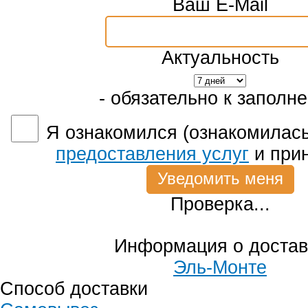
Ваш E-Mail
Актуальность
- обязательно к заполн
Я ознакомился (ознакомилась
предоставления услуг
и при
Проверка...
Информация о достав
Эль-Монте
Способ доставки