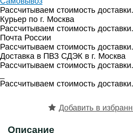
Самовывоз
Рассчитываем стоимость доставки.
Курьер по г. Москва
Рассчитываем стоимость доставки.
Почта России
Рассчитываем стоимость доставки.
Доставка в ПВЗ СДЭК в г. Москва
Рассчитываем стоимость доставки.
_
Рассчитываем стоимость доставки.
Добавить в избран
Описание