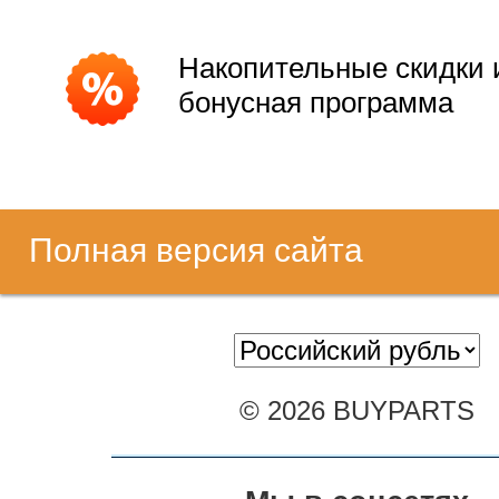
Накопительные скидки 
бонусная программа
Полная версия сайта
© 2026 BUYPARTS