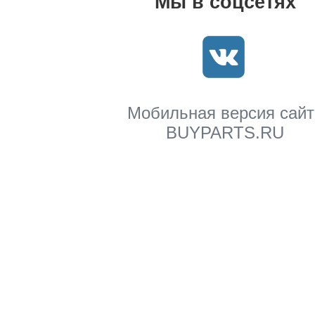
Мы в соцсетях
Мобильная версия сайт
BUYPARTS.RU