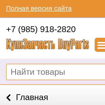
Полная версия сайта
+7 (985) 918-2820
Главная