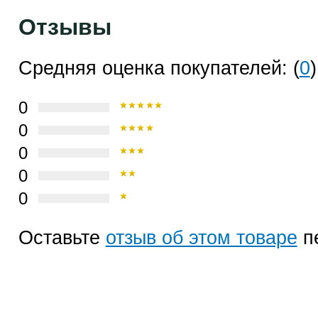
Отзывы
Средняя оценка покупателей: (
0
)
0
0
0
0
0
Оставьте
отзыв об этом товаре
п