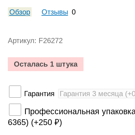
Обзор
Отзывы
0
Артикул: F26272
Осталась 1 штука
Гарантия
Профессиональная упаковка 
6365) (+
250
)
₽