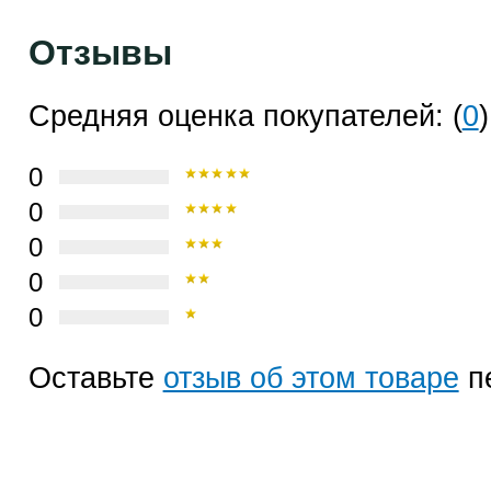
Отзывы
Средняя оценка покупателей: (
0
)
0
0
0
0
0
Оставьте
отзыв об этом товаре
п