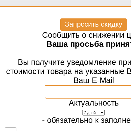
Запросить скидку
Сообщить о снижении 
Ваша просьба приня
Вы получите уведомление пр
стоимости товара на указанные 
Ваш E-Mail
Актуальность
- обязательно к заполн