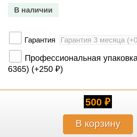
В наличии
Гарантия
Профессиональная упаковка 
6365) (+
250
)
₽
500
₽