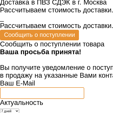
Доставка в ПВЗ СДЭК в г. Москва
Рассчитываем стоимость доставки.
_
Рассчитываем стоимость доставки.
Сообщить о поступлении товара
Ваша просьба принята!
Вы получите уведомление о посту
в продажу на указанные Вами конт
Ваш E-Mail
Актуальность