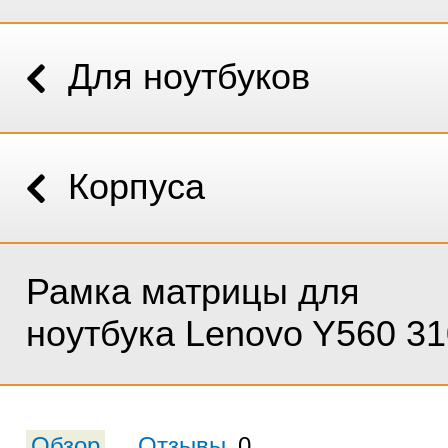
Для ноутбуков
Корпуса
Рамка матрицы для
ноутбука Lenovo Y560 3
Обзор
Отзывы
0