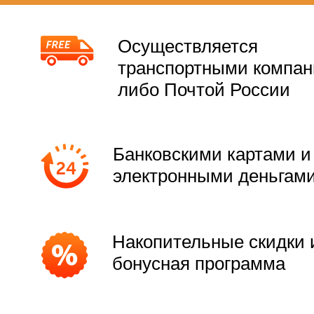
Осуществляется
транспортными компа
либо Почтой России
Банковскими картами и
электронными деньгам
Накопительные скидки 
бонусная программа