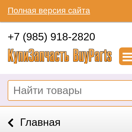
Полная версия сайта
+7 (985) 918-2820
Главная