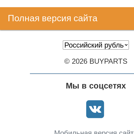
Полная версия сайта
© 2026 BUYPARTS
Мы в соцсетях
Мобильная версия сайт