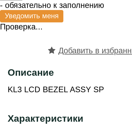
- обязательно к заполнению
Проверка...
Добавить в избран
Описание
KL3 LCD BEZEL ASSY SP
Характеристики