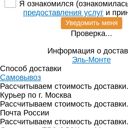
Я ознакомился (ознакомилась
предоставления услуг
и при
Проверка...
Информация о достав
Эль-Монте
Способ доставки
Самовывоз
Рассчитываем стоимость доставки.
Курьер по г. Москва
Рассчитываем стоимость доставки.
Почта России
Рассчитываем стоимость доставки.