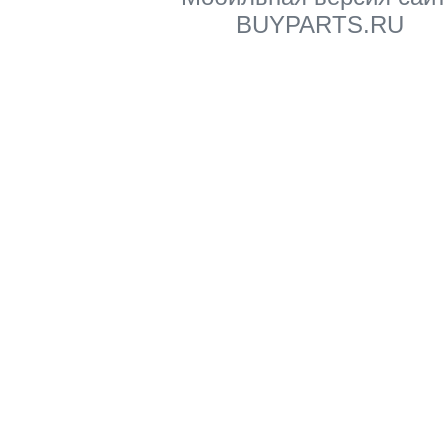
BUYPARTS.RU