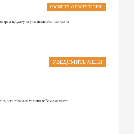
овара в продажу на указанные Вами контакты
тоимости товара на указанные Вами контакты