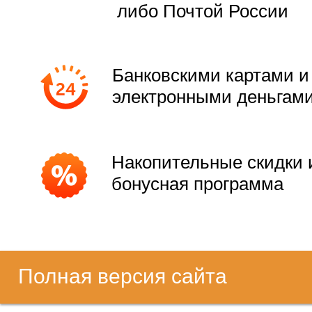
либо Почтой России
Банковскими картами и
электронными деньгам
Накопительные скидки 
бонусная программа
Полная версия сайта