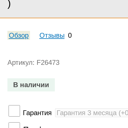
)
Обзор
Отзывы
0
Артикул: F26473
В наличии
Гарантия