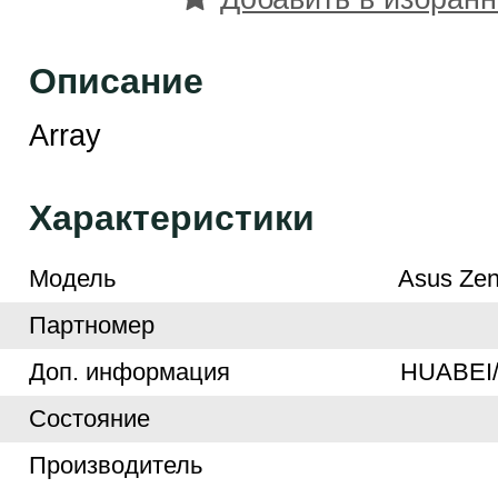
Описание
Array
Характеристики
Модель
Asus Ze
Партномер
Доп. информация
HUABEI
Cостояние
Производитель