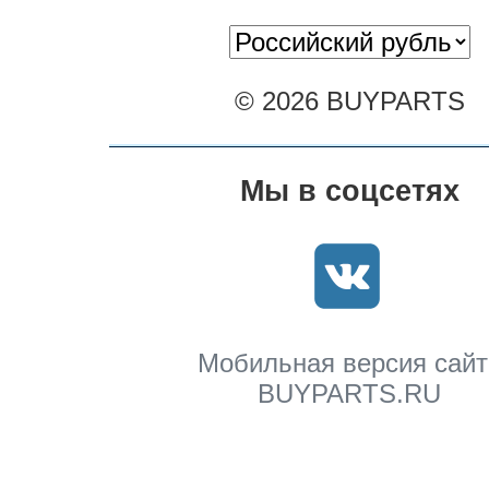
© 2026 BUYPARTS
Мы в соцсетях
Мобильная версия сайт
BUYPARTS.RU