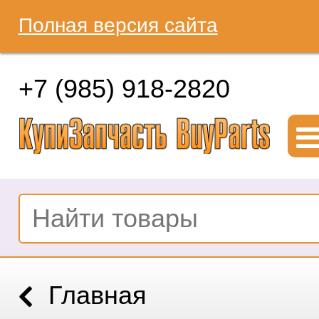
Полная версия сайта
+7 (985) 918-2820
Главная