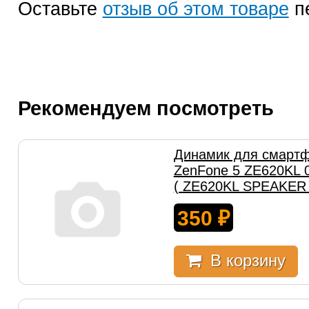
Оставьте
отзыв об этом товаре
п
Рекомендуем посмотреть
Динамик для смартф
ZenFone 5 ZE620KL 
( ZE620KL SPEAKER 
350
₽
В корзину