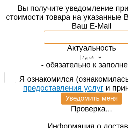
Вы получите уведомление пр
стоимости товара на указанные 
Ваш E-Mail
Актуальность
- обязательно к заполн
Я ознакомился (ознакомилась
предоставления услуг
и при
Проверка...
Информация о достав