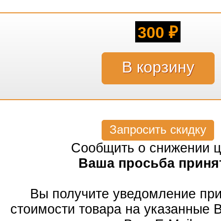
300
₽
Запросить скидку
Сообщить о снижении 
Ваша просьба приня
Вы получите уведомление пр
стоимости товара на указанные 