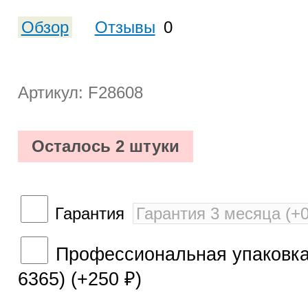
Обзор
Отзывы
0
Артикул: F28608
Осталось 2 штуки
Гарантия
Профессиональная упаковка 
6365) (+
250
)
₽