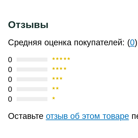
Отзывы
Средняя оценка покупателей: (
0
)
0
0
0
0
0
Оставьте
отзыв об этом товаре
п