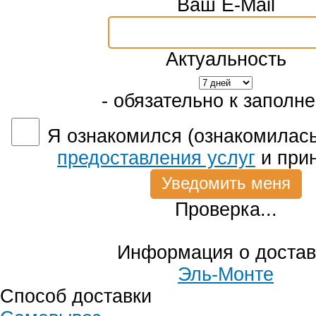
Ваш E-Mail
Актуальность
- обязательно к заполн
Я ознакомился (ознакомилась
предоставления услуг
и при
Проверка...
Информация о достав
Эль-Монте
Способ доставки