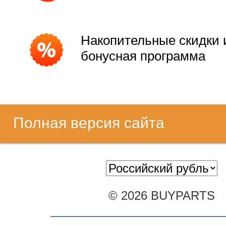
Накопительные скидки 
бонусная программа
Полная версия сайта
© 2026 BUYPARTS