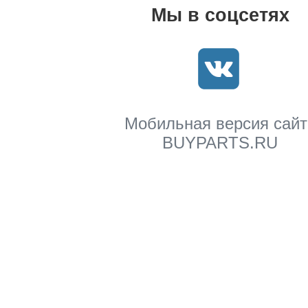
Мы в соцсетях
Мобильная версия сайт
BUYPARTS.RU