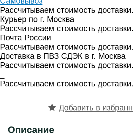
Самовывоз
Рассчитываем стоимость доставки.
Курьер по г. Москва
Рассчитываем стоимость доставки.
Почта России
Рассчитываем стоимость доставки.
Доставка в ПВЗ СДЭК в г. Москва
Рассчитываем стоимость доставки.
_
Рассчитываем стоимость доставки.
Добавить в избран
Описание