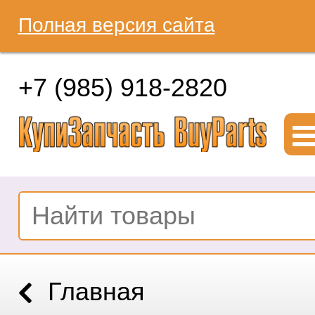
Полная версия сайта
+7 (985) 918-2820
Главная