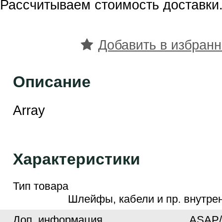
Рассчитываем стоимость доставки.
Добавить в избран
Описание
Array
Характеристики
Тип товара
Шлейфы, кабели и пр. внутре
Доп. информация
ASAP/