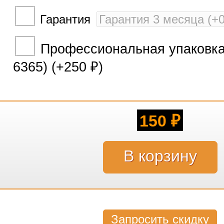
Гарантия
Профессиональная упаковка 
6365) (+
250
)
₽
150
₽
Запросить скидку