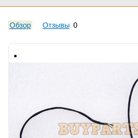
Обзор
Отзывы
0