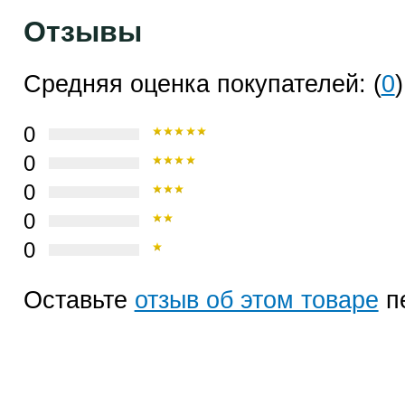
Отзывы
Средняя оценка покупателей: (
0
)
0
0
0
0
0
Оставьте
отзыв об этом товаре
п