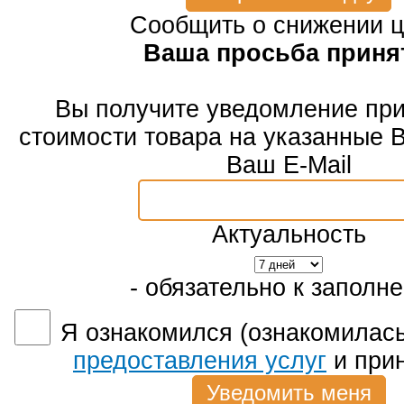
Сообщить о снижении 
Ваша просьба приня
Вы получите уведомление пр
стоимости товара на указанные 
Ваш E-Mail
Актуальность
- обязательно к заполн
Я ознакомился (ознакомилась
предоставления услуг
и при