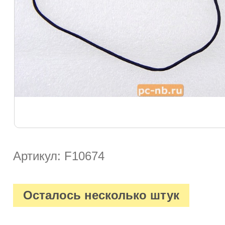
Артикул: F10674
Осталось несколько штук