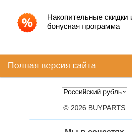
Накопительные скидки 
бонусная программа
Полная версия сайта
© 2026 BUYPARTS