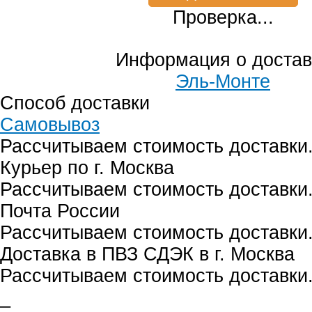
Проверка...
Информация о достав
Эль-Монте
Способ доставки
Самовывоз
Рассчитываем стоимость доставки.
Курьер по г. Москва
Рассчитываем стоимость доставки.
Почта России
Рассчитываем стоимость доставки.
Доставка в ПВЗ СДЭК в г. Москва
Рассчитываем стоимость доставки.
_