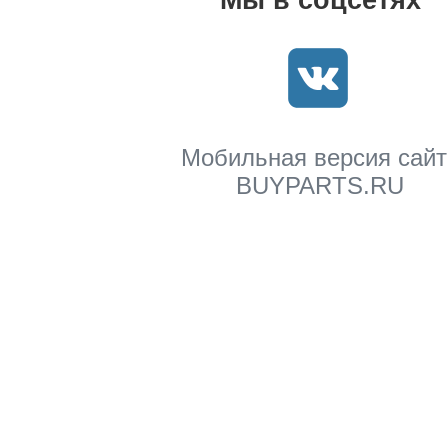
Мы в соцсетях
Мобильная версия сайт
BUYPARTS.RU