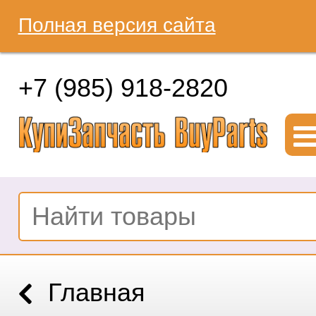
Полная версия сайта
+7 (985) 918-2820
Главная