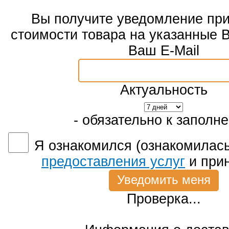
Вы получите уведомление пр
стоимости товара на указанные 
Ваш E-Mail
Актуальность
- обязательно к заполн
Я ознакомился (ознакомилась
предоставления услуг
и при
Проверка...