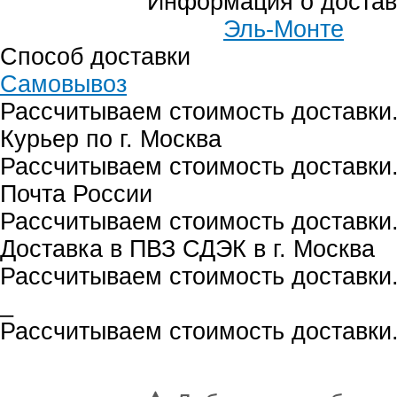
Информация о достав
Эль-Монте
Способ доставки
Самовывоз
Рассчитываем стоимость доставки.
Курьер по г. Москва
Рассчитываем стоимость доставки.
Почта России
Рассчитываем стоимость доставки.
Доставка в ПВЗ СДЭК в г. Москва
Рассчитываем стоимость доставки.
_
Рассчитываем стоимость доставки.