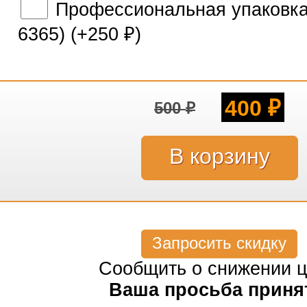
Профессиональная упаковка 
6365) (+
250
)
₽
400
500
₽
₽
Запросить скидку
Сообщить о снижении 
Ваша просьба приня