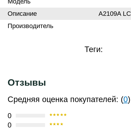
Модель
Описание
A2109A LC
Производитель
Теги:
Отзывы
Средняя оценка покупателей: (
0
)
0
0