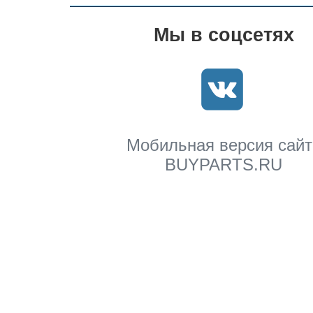
Мы в соцсетях
Мобильная версия сайт
BUYPARTS.RU