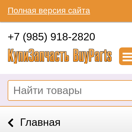
Полная версия сайта
+7 (985) 918-2820
Главная