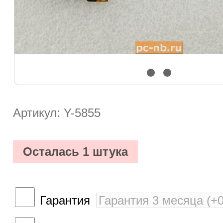
Артикул: Y-5855
Осталась 1 штука
Гарантия