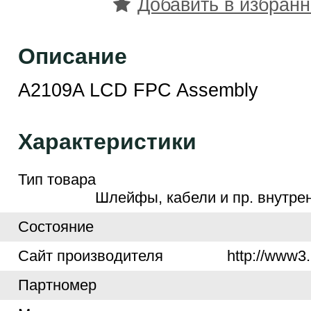
Добавить в избран
Описание
A2109A LCD FPC Assembly
Характеристики
Тип товара
Шлейфы, кабели и пр. внутре
Cостояние
Cайт производителя
http://www3.
Партномер