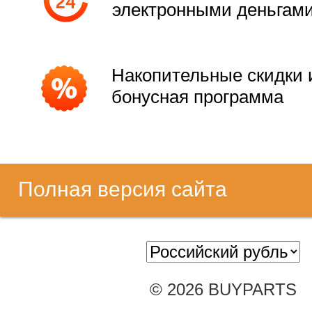
электронными деньгам
Накопительные скидки 
бонусная программа
Полная версия сайта
© 2026 BUYPARTS